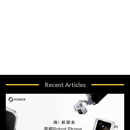
Recent Articles