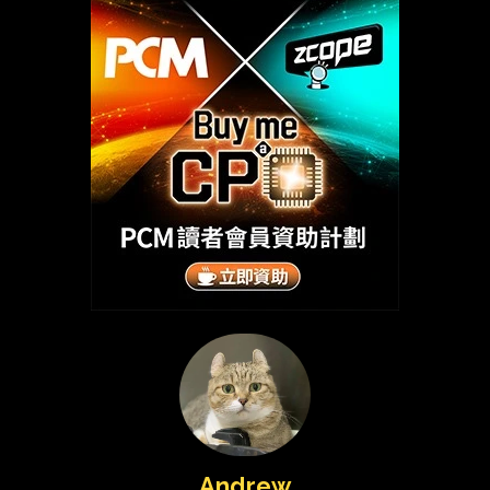
Andrew