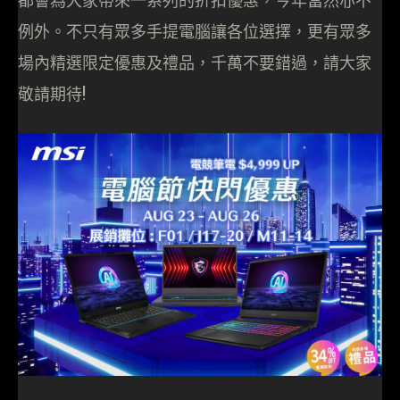
都會為大家帶來一系列的折扣優惠，今年當然亦不
例外。不只有眾多手提電腦讓各位選擇，更有眾多
場內精選限定優惠及禮品，千萬不要錯過，請大家
敬請期待!