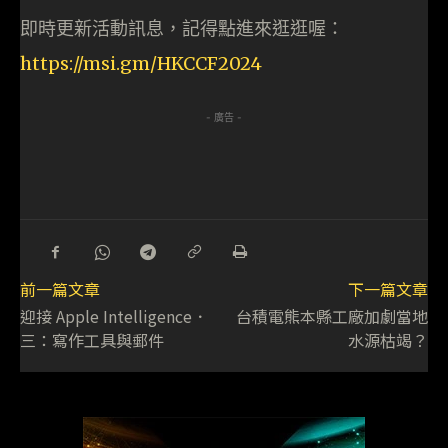
即時更新活動訊息，記得點進來逛逛喔：
https://msi.gm/HKCCF2024
- 廣告 -
前一篇文章
下一篇文章
迎接 Apple Intelligence．
台積電熊本縣工廠加劇當地
三：寫作工具與郵件
水源枯竭？