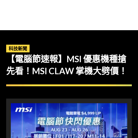
科技新聞
【電腦節速報】MSI 優惠機種搶
先看！MSI CLAW 掌機大劈價！