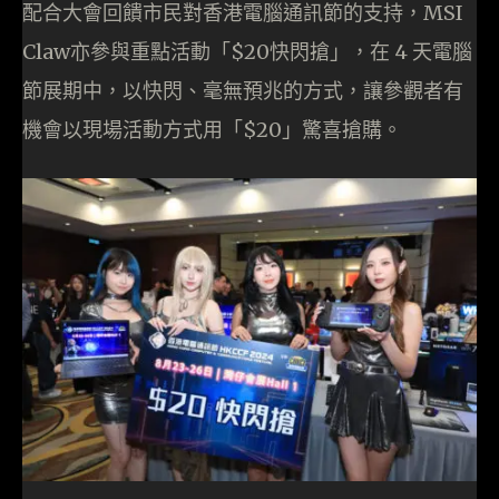
配合大會回饋市民對香港電腦通訊節的支持，MSI
Claw亦參與重點活動「$20快閃搶」，在 4 天電腦
節展期中，以快閃、毫無預兆的方式，讓參觀者有
機會以現場活動方式用「$20」驚喜搶購。