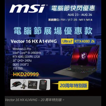
Vector 16 HX A14VHG – 20 周年特別版。