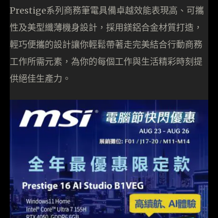
Prestige系列商務筆電具備卓越效能表現高、可攜
性及美型纖薄機身設計，採用鎂鋁合金材質打造，
輕巧便攜的設計讓你輕鬆帶著走完美結合行動商務
工作所需元素，為你的每個工作與生活精彩時刻提
供絕佳生產力。