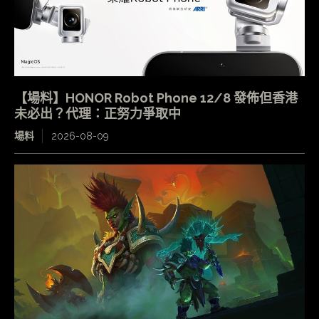
【場料】HONOR Robot Phone 12/8 發佈但香港
未必出？代理：正努力爭取中
場料
2026-08-09