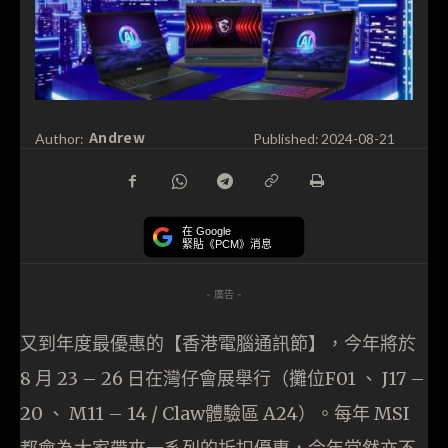
Andrew
Author:
Published:
2024-08-21
在 Google
緊貼《PCM》消息
- 廣告 -
又到年度最優惠的【香港電腦通訊節】，今年將於
8 月 23 – 26 日在灣仔會展舉行（攤位F01 、 J17 –
20 、 M11 – 14 / Claw體驗區 A24）。每年 MSI