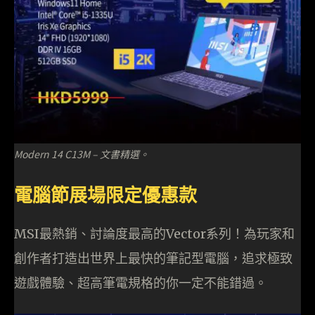
Modern 14 C13M – 文書精選。
電腦節展場限定優惠款
MSI最熱銷、討論度最高的Vector系列！為玩家和
創作者打造出世界上最快的筆記型電腦，追求極致
遊戲體驗、超高筆電規格的你一定不能錯過。