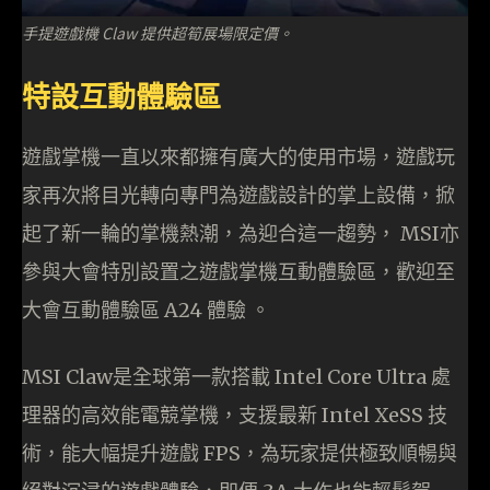
手提遊戲機 Claw 提供超筍展場限定價。
特設互動體驗區
遊戲掌機一直以來都擁有廣大的使用市場，遊戲玩
家再次將目光轉向專門為遊戲設計的掌上設備，掀
起了新一輪的掌機熱潮，為迎合這一趨勢， MSI亦
參與大會特別設置之遊戲掌機互動體驗區，歡迎至
大會互動體驗區 A24 體驗 。
MSI Claw是全球第一款搭載 Intel Core Ultra 處
理器的高效能電競掌機，支援最新 Intel XeSS 技
術，能大幅提升遊戲 FPS，為玩家提供極致順暢與