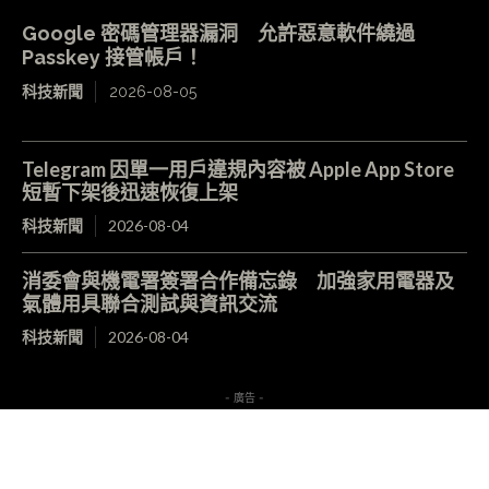
Google 密碼管理器漏洞 允許惡意軟件繞過
Passkey 接管帳戶！
科技新聞
2026-08-05
Telegram 因單一用戶違規內容被 Apple App Store
短暫下架後迅速恢復上架
科技新聞
2026-08-04
消委會與機電署簽署合作備忘錄 加強家用電器及
氣體用具聯合測試與資訊交流
科技新聞
2026-08-04
- 廣告 -