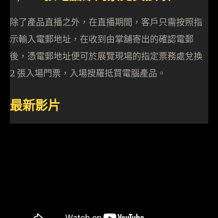
除了產品直播之外，在直播期間，客戶只需按照指
示輸入電郵地址，在收到由掌舖寄出的確認電郵
後，憑電郵地址便可於展覽現場的指定票務處兌換
2 張入場門票，入場搜羅抵買電腦產品。
最新影片