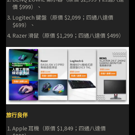
價 $999）、
Logitech 鍵盤（原價 $2,099；四通八達價
$699）、
Razer 滑鼠（原價 $1,299；四通八達價 $499）
旅行良伴
Apple 耳機（原價 $1,849；四通八達價