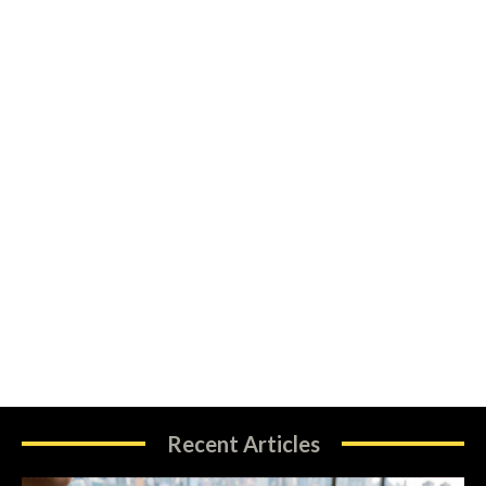
Recent Articles