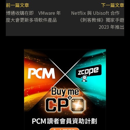
前一篇文章
下一篇文章
博通收購在即 VMware 年
Netflix 與 Ubisoft 合作
度大會更新多項軟件產品
《刺客教條》獨家手遊
2023 年推出