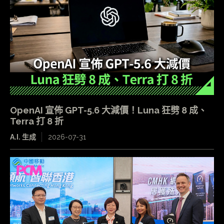
OpenAI 宣佈 GPT-5.6 大減價！Luna 狂劈 8 成、
Terra 打 8 折
A.I. 生成
2026-07-31