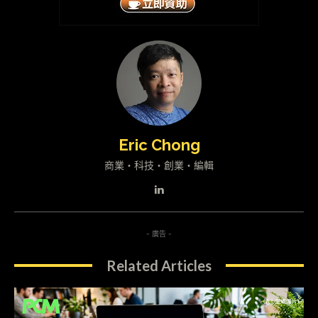
Eric Chong
商業・科技・創業・編輯
- 廣告 -
Related Articles