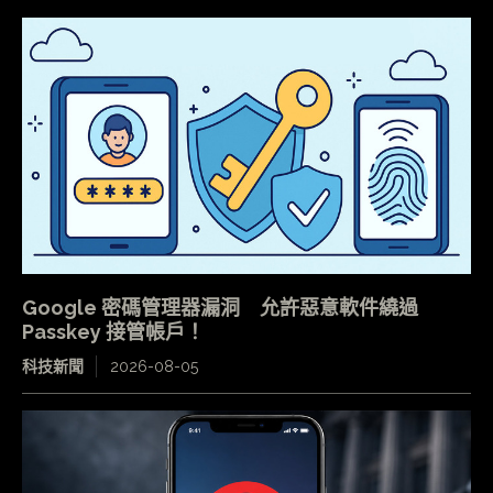
Google 密碼管理器漏洞 允許惡意軟件繞過
Passkey 接管帳戶！
科技新聞
2026-08-05