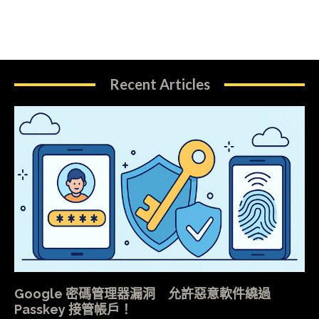
Recent Articles
Google 密碼管理器漏洞 允許惡意軟件繞過
Passkey 接管帳戶！