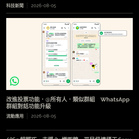
科技新聞
2026-08-05
改進投票功能．@所有人．類似群組 WhatsApp
群組對話功能升級
流動應用
2026-08-05