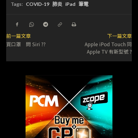
Tags:
COVID-19
肺炎
iPad
筆電
前一篇文章
下一篇文章
買口罩 問 Siri ??
Apple iPod Touch 同
Apple TV 有新型號 ?