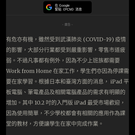
在 Google
緊貼《PCM》消息
- 廣告 -
有危亦有機，雖然受到武漢肺炎 (COVID-19) 疫情
的影響，大部分行業都受到嚴重影響，零售市道疲
弱。不過凡事都有例外，因為不少上班族都需要
Work from Home 在家工作，學生們亦因為停課需
要在家學習。根據日本和臺灣方面的消息， iPad 平
板電腦、筆電產品及相關電腦產品的需求有明顯的
增加。其中 10.2 吋的入門版 iPad 最受市場歡迎，
因為使用簡單，不少學校都會有相關的應用作為課
堂的教材，方便讓學生在家中完成作業。