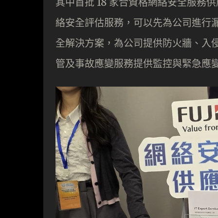
其中首批 18 家合資格網絡安全服
絡安全評估服務，可以先為公司進行
全解決方案，為公司提供防火牆、入
管及事故應變服務提供監控與緊急應