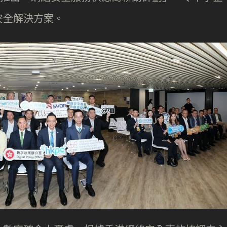
安全解決方案。