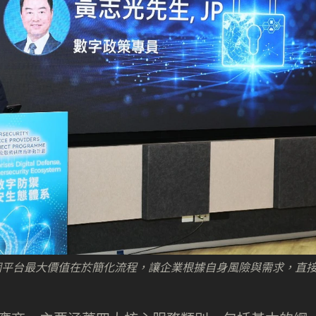
個平台最大價值在於簡化流程，讓企業根據自身風險與需求，直