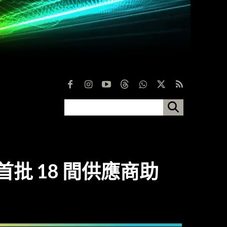
首批 18 間供應商助