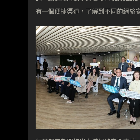
有一個便捷渠道，了解到不同的網絡