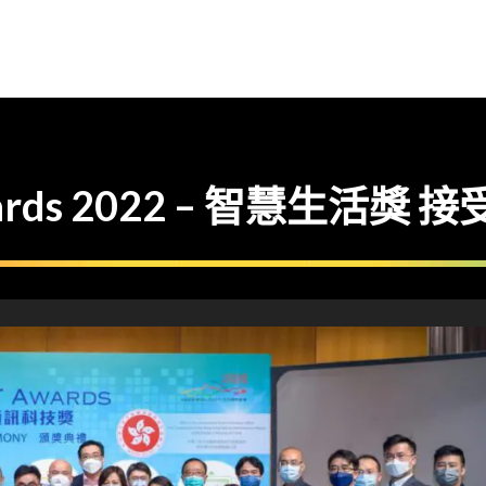
Awards 2022 – 智慧生活獎 