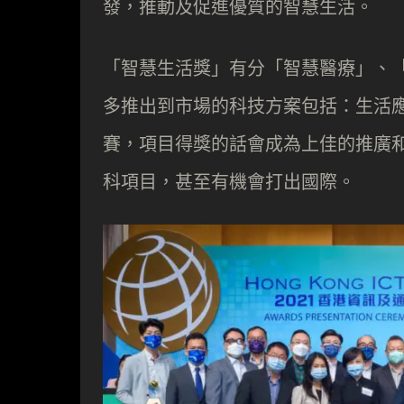
發，推動及促進優質的智慧生活。
「智慧生活獎」有分「智慧醫療」、
多推出到市場的科技方案包括：生活
賽，項目得獎的話會成為上佳的推廣
科項目，甚至有機會打出國際。