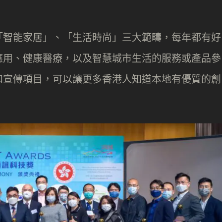
「智能家居」、「生活時尚」三大範疇，每年都有好
應用、健康醫療，以及智慧城市生活的服務或產品參
和宣傳項目，可以讓更多香港人知道本地有優質的創