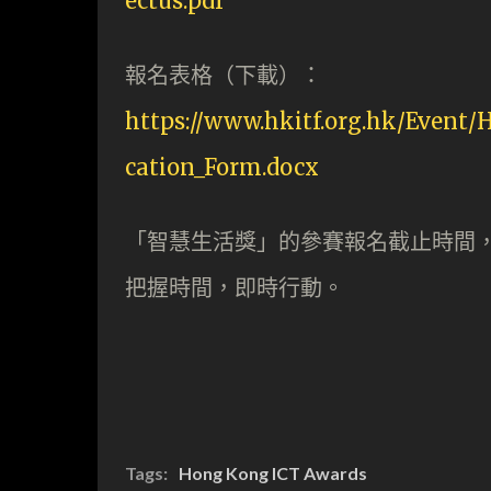
ectus.pdf
報名表格（下載）：
https://www.hkitf.org.hk/Event
cation_Form.docx
「智慧生活獎」的參賽報名截止時間，
把握時間，即時行動。
Tags:
Hong Kong ICT Awards