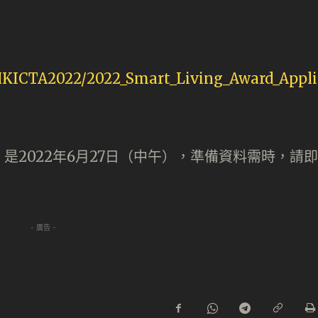
/HKICTA2022/2022_Smart_Living_Award_Appli
是2022年6月27日（中午），準備資料需時，請即
- 廣告 -