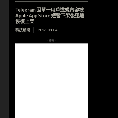
Telegram 因單一用戶違規內容被
Apple App Store 短暫下架後迅速
恢復上架
科技新聞
2026-08-04
- 廣告 -