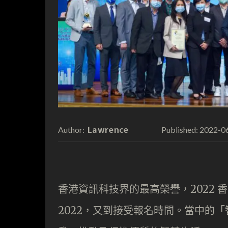
Lawrence
2022-0
Author:
Published:
香港資訊科技界的最高榮譽，2022 香港資
2022，又到接受報名時間。當中的