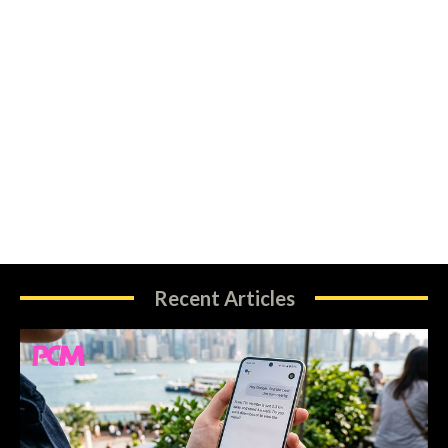
Recent Articles