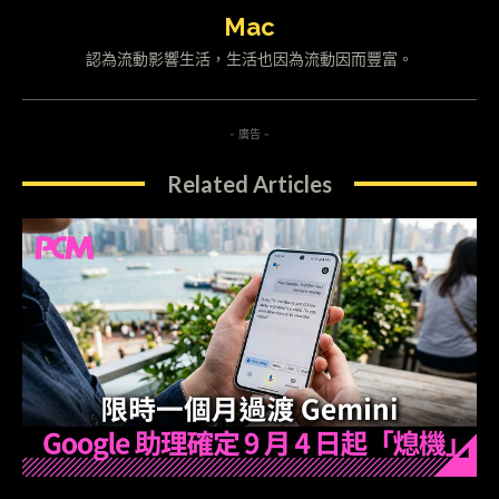
Mac
認為流動影響生活，生活也因為流動因而豐富。
- 廣告 -
Related Articles