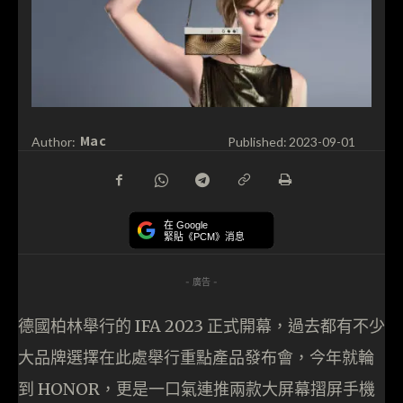
Mac
Author:
Published:
2023-09-01
在 Google
緊貼《PCM》消息
- 廣告 -
德國柏林舉行的 IFA 2023 正式開幕，過去都有不少
大品牌選擇在此處舉行重點產品發布會，今年就輪
到 HONOR，更是一口氣連推兩款大屏幕摺屏手機