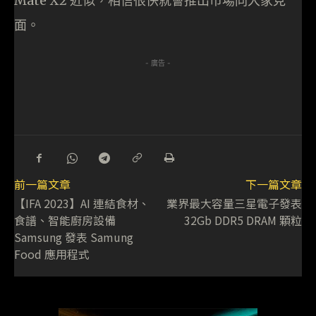
Mate X2 近似，相信很快就會推出市場同大家見
面。
- 廣告 -
前一篇文章
下一篇文章
【IFA 2023】AI 連結食材、
業界最大容量三星電子發表
食譜、智能廚房設備
32Gb DDR5 DRAM 顆粒
Samsung 發表 Samung
Food 應用程式