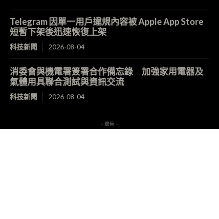
Telegram 因單一用戶違規內容被 Apple App Store
短暫下架後迅速恢復上架
科技新聞
2026-08-04
消委會與機電署簽署合作備忘錄 加強家用電器及
氣體用具聯合測試與資訊交流
科技新聞
2026-08-04
- 廣告 -