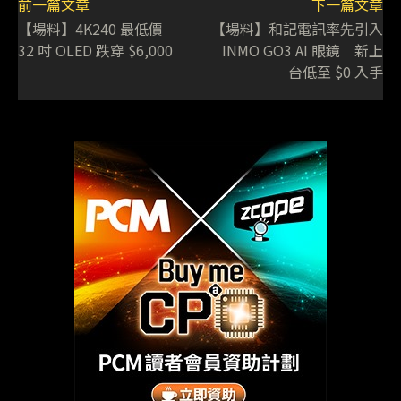
前一篇文章
下一篇文章
【場料】4K240 最低價
【場料】和記電訊率先引入
32 吋 OLED 跌穿 $6,000
INMO GO3 AI 眼鏡 新上
台低至 $0 入手