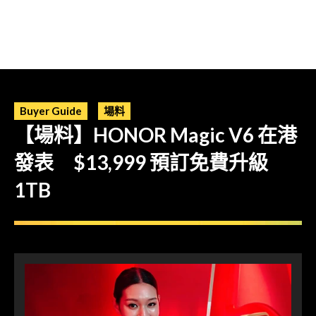
Buyer Guide
場料
【場料】HONOR Magic V6 在港
發表 $13,999 預訂免費升級
1TB