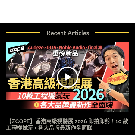
Recent Articles
【ZCOPE】香港高級視聽展 2026 即拍即剪！10 款
工程機試玩 + 各大品牌最新作全面睇