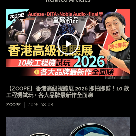
【ZCOPE】香港高級視聽展 2026 即拍即剪！10 款
工程機試玩 + 各大品牌最新作全面睇
ZCOPE
2026-08-08