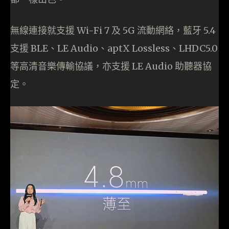
無線連接就支援 Wi-Fi 7 及 5G 流動網絡，藍牙 5.4
支援 BLE、LE Audio、aptX Lossless、LHDC5.0
等高清音樂傳輸協議，亦支援 LE Audio 助聽器協
定。