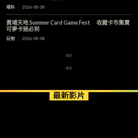
場料
2026-08-08
黃埔天地 Summer Card Game Fest 收藏卡市集寶
可夢卡迷必到
玩物
2026-08-08
- 廣告 -
- 廣告 -
最新影片