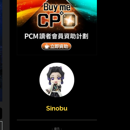
Sinobu
- 廣告 -