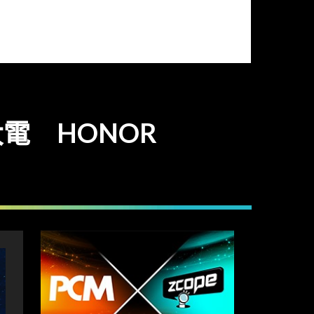
 大電 HONOR