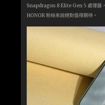
Snapdragon 8 Elite Gen
HONOR 粉絲來說絕對值得期待。