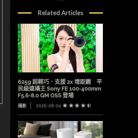
Related Articles
625g 超輕巧．支援 2x 增距鏡 平
民級遠攝王 Sony FE 100-400mm
F5.6-8.0 GM OSS 登場
攝影
2026-08-04