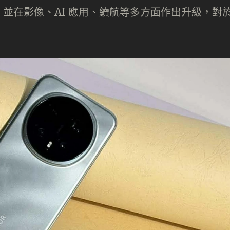
 5 處理器，並在影像、AI 應用、續航等多方面作出升級，對