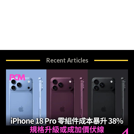
Recent Articles