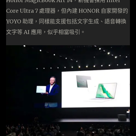
Honor MagicBook Art 14，新機會採用 Intel
Core Ultra 7 處理器，但內建 HONOR 自家開發的
YOYO 助理，同樣能支援包括文字生成、語音轉換
文字等 AI 應用，似乎相當吸引。