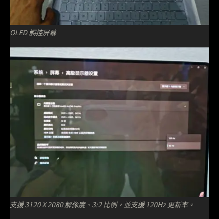
OLED 觸控屏幕
支援 3120 X 2080 解像度、3:2 比例，並支援 120Hz 更新率。