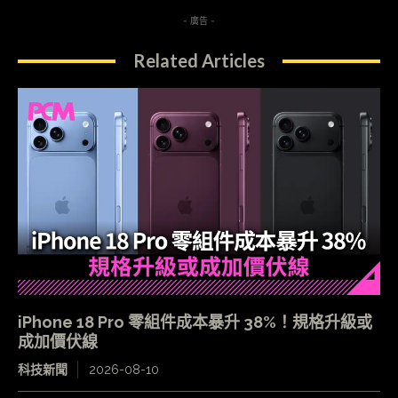
- 廣告 -
Related Articles
iPhone 18 Pro 零組件成本暴升 38%！規格升級或
成加價伏線
科技新聞
2026-08-10