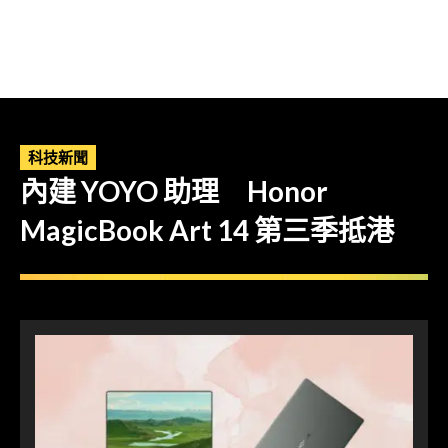
科技新聞
內建 YOYO 助理 Honor
MagicBook Art 14 第三季抵港