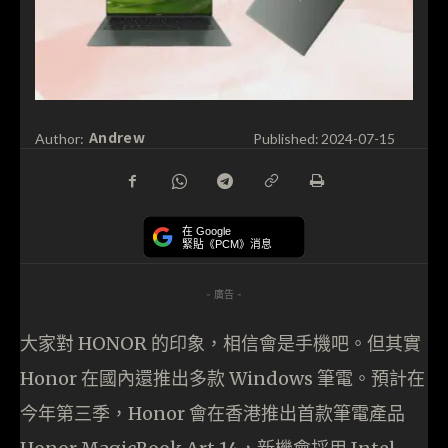
Andrew
Author:
Published:
2024-07-15
在 Google
緊貼《PCM》消息
- 廣告 -
大家對 HONOR 的印象，相信會是手機吧。但其實
Honor 在國內還推出多款 Windows 筆電。預計在
今年第三季，Honor 會在香港推出首款筆電產品