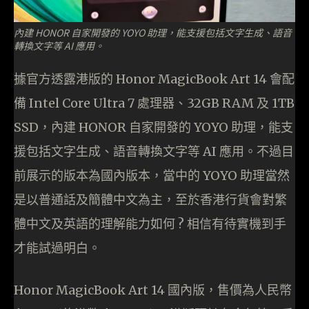
內建 HONOR 自家開發的 YOYO 助理，能支援包括文字生成、語音
轉換文字等 AI 應用。
據官方透露港版的 Honor MagicBook Art 14 會配
備 Intel Core Ultra 7 處理器、32GB RAM 及 1TB
SSD，內建 HONOR 自家開發的 YOYO 助理，能支
援包括文字生成、語音轉換文字等 AI 應用。不過目
前展示的版本為國內版本，當中的 YOYO 助理當然
是以普通話及簡體中文為主，至於香港行貨會對繁
體中文及英語的理解能力如何 ? 相信有待實機到手
才能試過明白。
Honor MagicBook Art 14 國內版，售價為人民幣