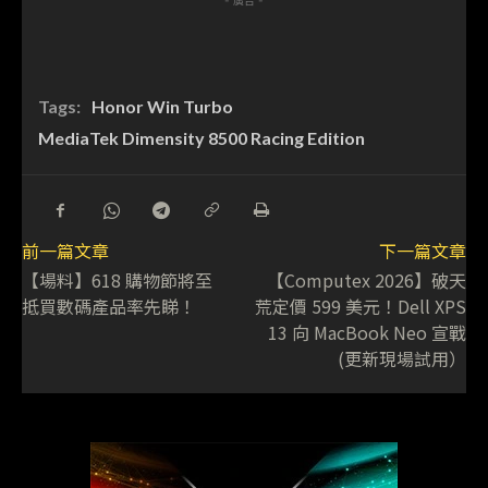
- 廣告 -
Tags:
Honor Win Turbo
MediaTek Dimensity 8500 Racing Edition
前一篇文章
下一篇文章
【場料】618 購物節將至
【Computex 2026】破天
抵買數碼產品率先睇！
荒定價 599 美元！Dell XPS
13 向 MacBook Neo 宣戰
(更新現場試用）