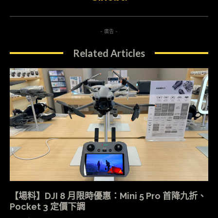
- 廣告 -
Related Articles
【場料】DJI 8 月限時優惠：Mini 5 Pro 首降九折、
Pocket 3 定價下調