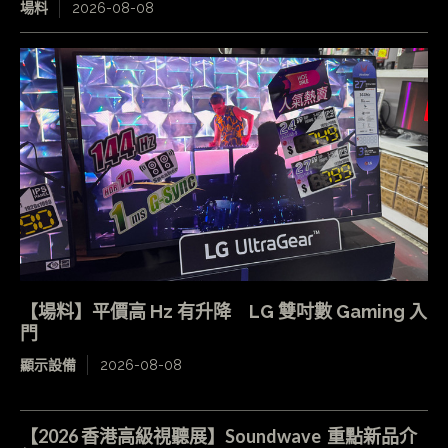
場料
2026-08-08
【場料】平價高 Hz 有升降 LG 雙吋數 Gaming 入
門
顯示設備
2026-08-08
【2026 香港高級視聽展】Soundwave 重點新品介