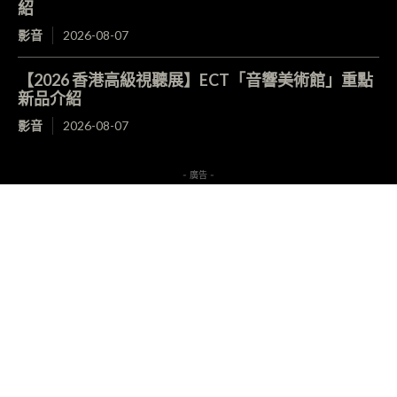
紹
影音
2026-08-07
【2026 香港高級視聽展】ECT「音響美術館」重點
新品介紹
影音
2026-08-07
- 廣告 -