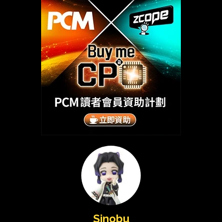
Sinobu