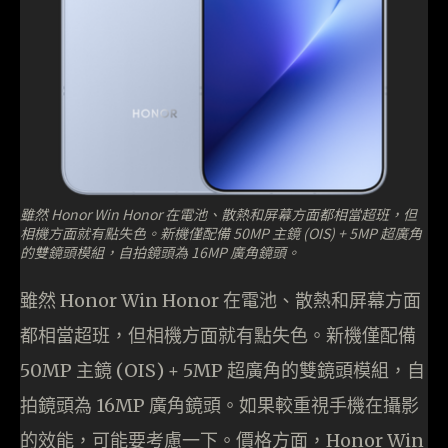
雖然 Honor Win Honor 在電池、散熱和屏幕方面都相當超班，但
相機方面就有點失色。新機僅配備 50MP 主鏡 (OIS) + 5MP 超廣角
的雙鏡頭模組，自拍鏡頭為 16MP 廣角鏡頭。
雖然 Honor Win Honor 在電池、散熱和屏幕方面
都相當超班，但相機方面就有點失色。新機僅配備
50MP 主鏡 (OIS) + 5MP 超廣角的雙鏡頭模組，自
拍鏡頭為 16MP 廣角鏡頭。如果較重視手機在攝影
的效能，可能要考慮一下。價格方面，Honor Win