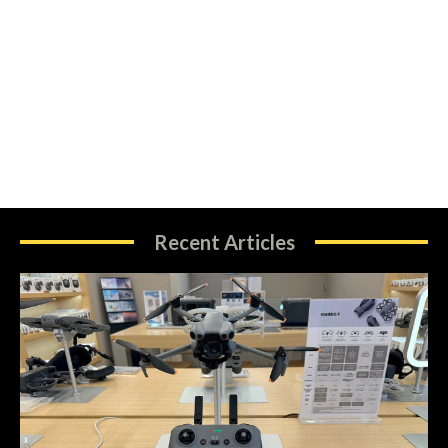
Recent Articles