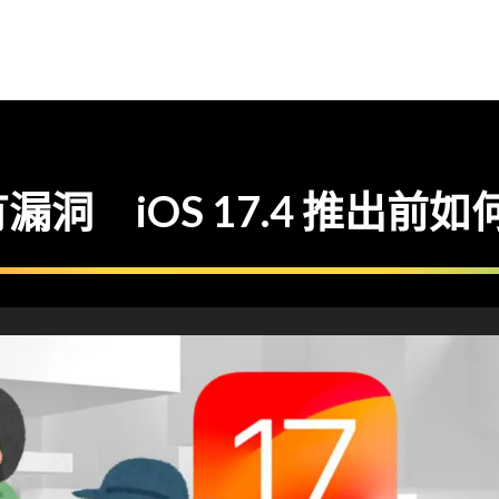
洞 iOS 17.4 推出前