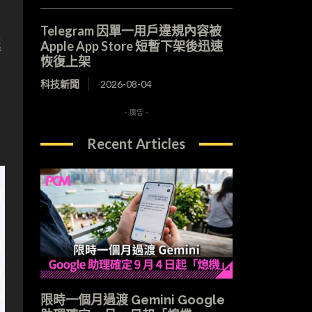
Telegram 因單一用戶違規內容被
延
Apple App Store 短暫下架後迅速
恢復上架
科技新聞
2026-08-04
- 廣告 -
Recent Articles
限時一個月過渡 Gemini Google