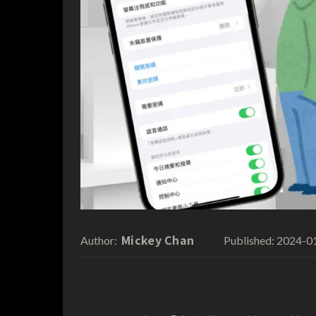
Mickey Chan
2024-0
Author:
Published: