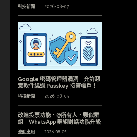
科技新聞
2026-08-07
Google 密碼管理器漏洞 允許惡
意軟件繞過 Passkey 接管帳戶！
科技新聞
2026-08-05
改進投票功能．@所有人．類似群
組 WhatsApp 群組對話功能升級
流動應用
2026-08-05