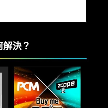
如何解決？