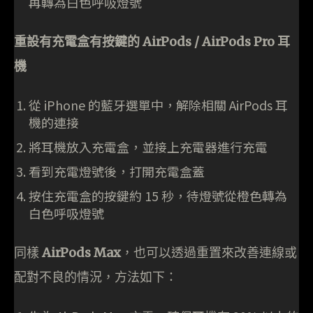
再轉為白色呼吸燈號
重設有充電盒有按鍵的 AirPods / AirPods Pro 耳
機
從 iPhone 的藍牙選單中，解除相關 AirPods 耳
機的連接
將耳機放入充電盒，並接上充電器進行充電
看到充電燈號後，打開充電盒蓋
按住充電盒的按鍵約 15 秒，待燈號從橙色轉為
白色呼吸燈號
同樣
AirPods Max
，也可以透過重置來改善連線或
配對不良的情況，方法如下：