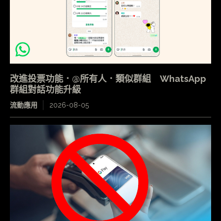
改進投票功能．@所有人．類似群組 WhatsApp
群組對話功能升級
流動應用
2026-08-05