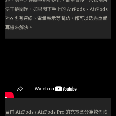
料，讓藍牙連線重新初始化，而重置後一般都能解
決干擾問題，如果閣下手上的 AirPods、AirPods
Pro 也有連線、電量顯示等問題，都可以透過重置
耳機來解決。
目前 AirPods / AirPods Pro 的充電盒分為較舊款