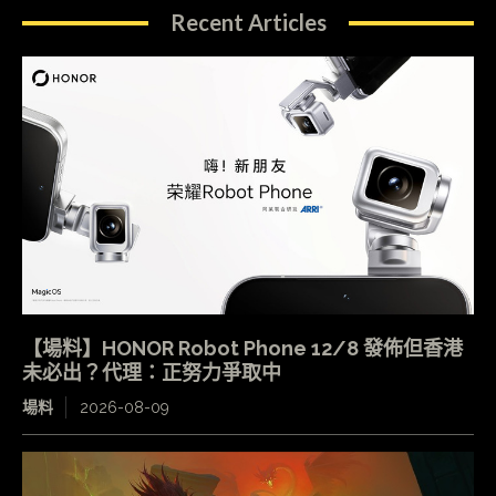
Recent Articles
【場料】HONOR Robot Phone 12/8 發佈但香港
未必出？代理：正努力爭取中
場料
2026-08-09