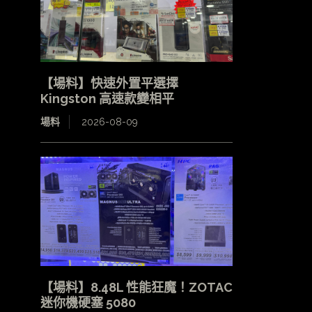
【場料】快速外置平選擇
Kingston 高速款變相平
場料
2026-08-09
【場料】8.48L 性能狂魔！ZOTAC
迷你機硬塞 5080