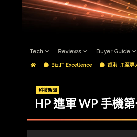
Tech
Reviews
Buyer Guide
Biz.IT Excellence
香港 I.T.至
科技新聞
HP 進軍 WP 手機第一擊