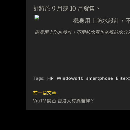
計將於 9 月或 10 月發售。
機身用上防水設計，不用防水蓋也能抵抗水分
Tags:
HP
Windows 10
smartphone
Elite x
前一篇文章
ViuTV 開台 香港人有真選擇？