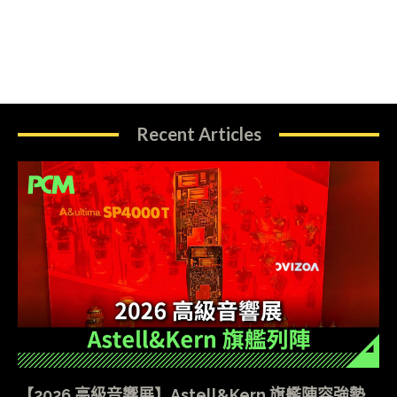
Recent Articles
【2026 高級音響展】Astell&Kern 旗艦陣容強勢