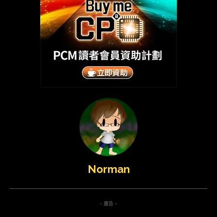
Norman
- 廣告 -