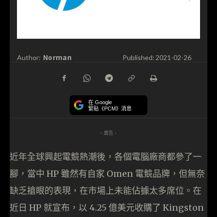
Norman
Author:
Published:
2021-02-26
在 Google
緊貼《PCM》消息
- 廣告 -
近年全球興起電競熱潮後，各個電腦廠商都參了一
腳，當中 HP 雖然有自家 Omen 電競品牌，但無奈
缺乏搶眼的表現，在市場上未能佔據太多席位。在
近日 HP 就宣布，以 4.25 億美元收購了 Kingston