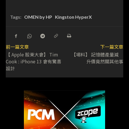
Tags:
OMEN by HP
Kingston HyperX
前一篇文章
下一篇文章
【 Apple 股東大會】 Tim
【場料】 記憶體產量減
Cook : iPhone 13 會有驚喜
升價竟然關其他事
設計