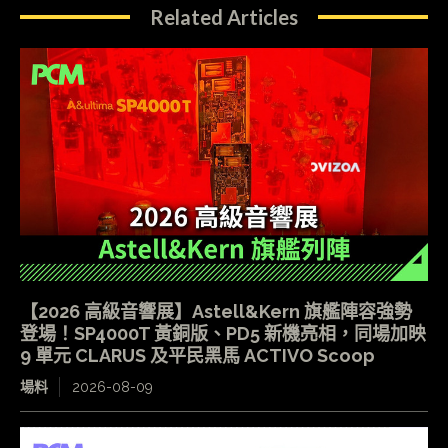
Related Articles
【2026 高級音響展】Astell&Kern 旗艦陣容強勢
登場！SP4000T 黃銅版、PD5 新機亮相，同場加映
9 單元 CLARUS 及平民黑馬 ACTIVO Scoop
場料
2026-08-09