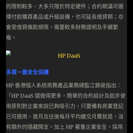
的限制較多，大多只限於特定硬件；合約期滿可選
擇付款購買產品或升級設備，也可延長借貸期；亦
會受借貸條款規限，需要較多財務證明及手續繁
複。
多買一重安全保護
HP 香港個人系統商務產品業務總監江錦泉指出：
「HP DaaS 還做得更多，簡單的合約設計及起步使
用原則對企業來說已夠吸引力，只要備有商業登記
已可選用，首月及往後每月平均繳交月費就是，沒
有額外的隱藏開支。加上 HP 著重企業安全，採用