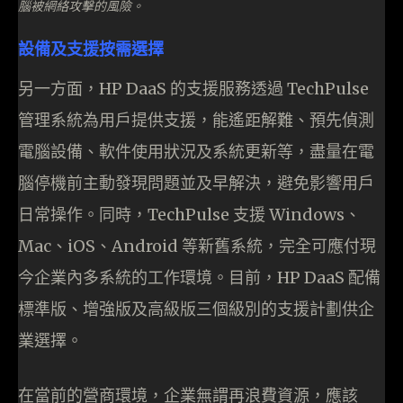
腦被網絡攻擊的風險。
設備及支援按需選擇
另一方面，HP DaaS 的支援服務透過 TechPulse
管理系統為用戶提供支援，能遙距解難、預先偵測
電腦設備、軟件使用狀況及系統更新等，盡量在電
腦停機前主動發現問題並及早解決，避免影響用戶
日常操作。同時，TechPulse 支援 Windows、
Mac、iOS、Android 等新舊系統，完全可應付現
今企業內多系統的工作環境。目前，HP DaaS 配備
標準版、增強版及高級版三個級別的支援計劃供企
業選擇。
在當前的營商環境，企業無謂再浪費資源，應該