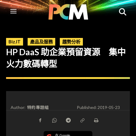
Biz.IT
產品及服務
趨勢分析
HP DaaS 助企業預留資源 集中
火力數碼轉型
特約專題組
Author:
Published:
2019-05-23
在 Google