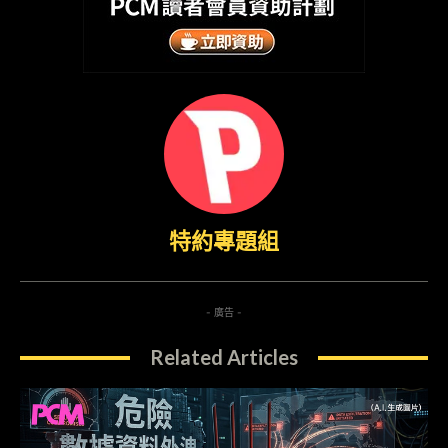
特約專題組
- 廣告 -
Related Articles