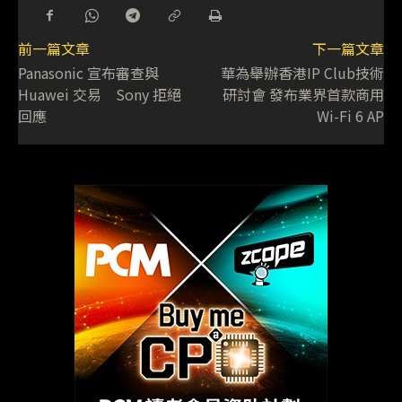
前一篇文章
下一篇文章
Panasonic 宣布審查與
華為舉辦香港IP Club技術
Huawei 交易 Sony 拒絕
研討會 發布業界首款商用
回應
Wi-Fi 6 AP