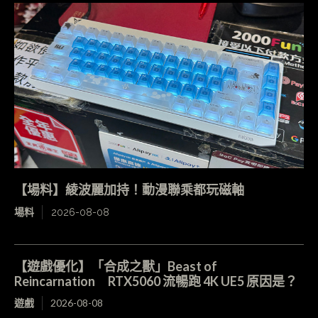
【場料】綾波麗加持！動漫聯乘都玩磁軸
場料
2026-08-08
【遊戲優化】「合成之獸」Beast of
Reincarnation RTX5060 流暢跑 4K UE5 原因是？
遊戲
2026-08-08