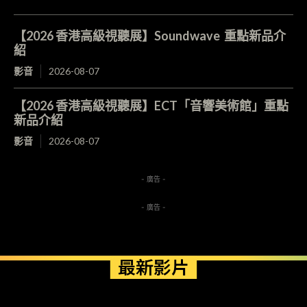
【2026 香港高級視聽展】Soundwave 重點新品介
紹
影音
2026-08-07
【2026 香港高級視聽展】ECT「音響美術館」重點
新品介紹
影音
2026-08-07
- 廣告 -
- 廣告 -
最新影片