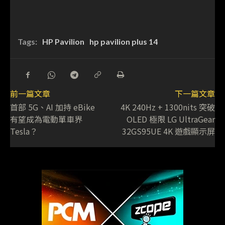
Tags:
HP Pavilion
hp pavilion plus 14
前一篇文章
下一篇文章
首部 5G、AI 加持 eBike
4K 240Hz + 1300nits 突破
有望成為電動單車界
OLED 極限 LG UltraGear
Tesla？
32GS95UE 4K 遊戲顯示屏