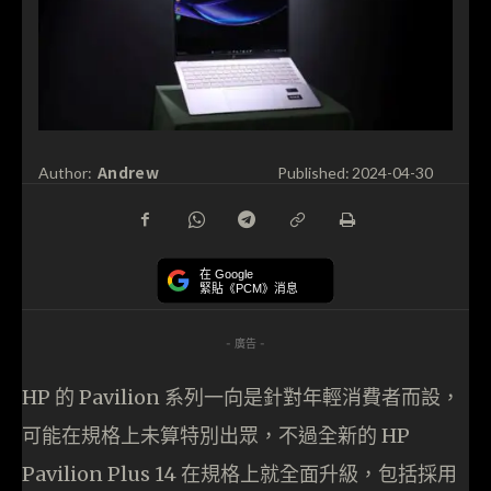
Andrew
Author:
Published:
2024-04-30
在 Google
緊貼《PCM》消息
- 廣告 -
HP 的 Pavilion 系列一向是針對年輕消費者而設，
可能在規格上未算特別出眾，不過全新的 HP
Pavilion Plus 14 在規格上就全面升級，包括採用