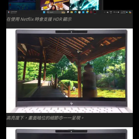
在使用 Netflix 時會支援 HDR 顯示
高亮度下，畫面暗位的細節亦一一呈現。