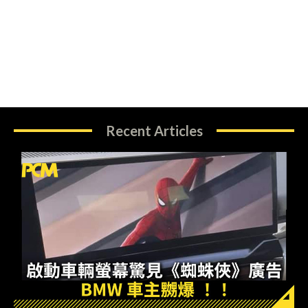
Recent Articles