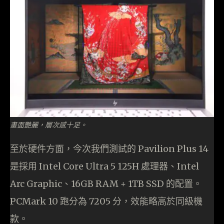
畫面艷麗，層次感十足。
至於硬件方面，今次我們測試的 Pavilion Plus 14
是採用 Intel Core Ultra 5 125H 處理器、Intel
Arc Graphic、16GB RAM + 1TB SSD 的配置。
PCMark 10 跑分為 7205 分，效能略高於同級機
款。