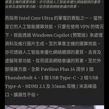
單靠主機的運算效能，亦可透過人工智能來優化網絡鏡頭的畫質、
去背及虛擬背景功能，從而提高網絡會議的質素。
而採用 Intel Core Ultra 的筆電的賣點之一，當然
是它的人工智能運算效能，只要在使用 VPN 的情況
下，就能透過 Windows Copilot (預覽版) 來處理
資料及進行圖片生成。至於單靠主機的運算效能，
亦可透過人工智能來優化網絡鏡頭的畫質、去背及
虛擬背景功能，從而提高網絡會議的質素。至於外
部接連方面，全新 Pavilion Plus 14 提供 1 個
Thunderbolt 4、1 個 USB Type-C、2 個 USB
Type-A、HDMI 2.1 及 3.5mm 耳機 / 米高峰插
口，擴展性不俗。