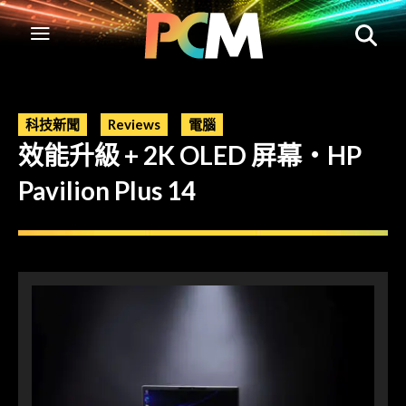
科技新聞
Reviews
電腦
效能升級 + 2K OLED 屏幕・HP
Pavilion Plus 14