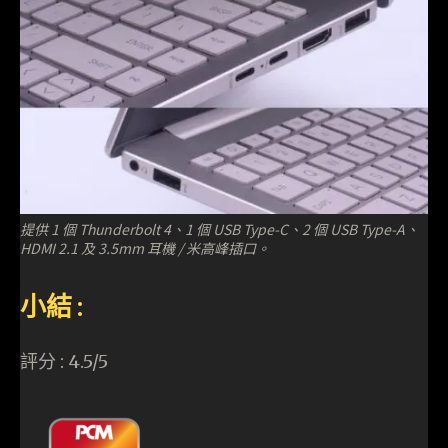
提供 1 個 Thunderbolt 4、1 個 USB Type-C、2 個 USB Type-A、
HDMI 2.1 及 3.5mm 耳機 / 米高峰插口。
小結 :
評分 : 4.5/5