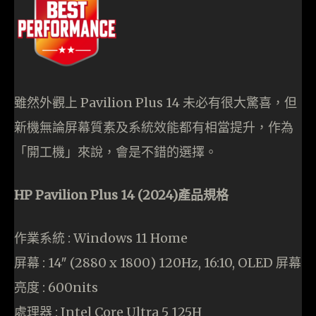
雖然外觀上 Pavilion Plus 14 未必有很大驚喜，但
新機無論屏幕質素及系統效能都有相當提升，作為
「開工機」來說，會是不錯的選擇。
HP Pavilion Plus 14 (2024)產品規格
作業系統 : Windows 11 Home
屏幕 : 14″ (2880 x 1800) 120Hz, 16:10, OLED 屏幕
亮度 : 600nits
處理器 : Intel Core Ultra 5 125H