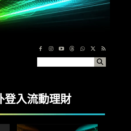
外登入流動理財