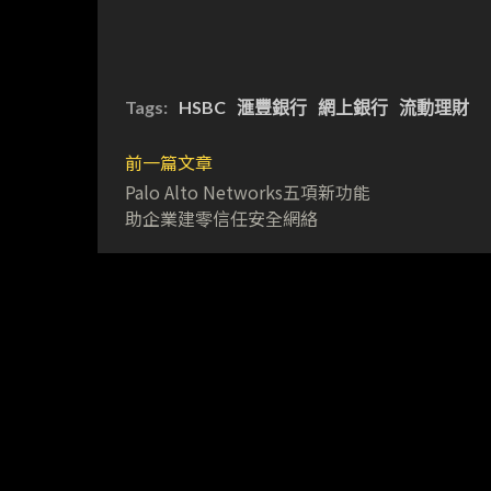
Tags:
HSBC
滙豐銀行
網上銀行
流動理財
前一篇文章
Palo Alto Networks五項新功能
助企業建零信任安全網絡