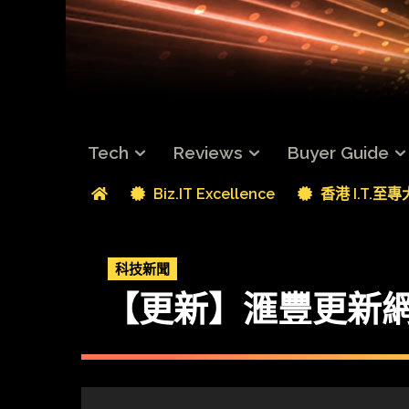
Tech
Reviews
Buyer Guide
Biz.IT Excellence
香港 I.T.至
科技新聞
【更新】滙豐更新