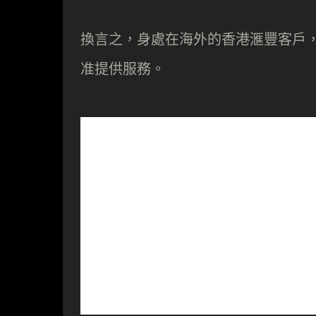
換言之，身處在海外的香港滙豐客戶
准提供服務。