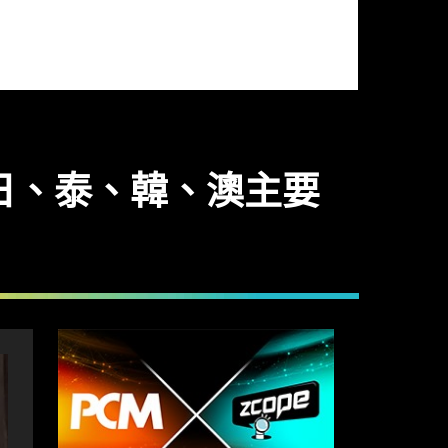
日、泰、韓、澳主要