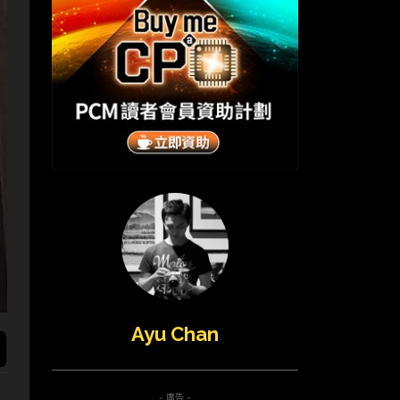
Ayu Chan
- 廣告 -