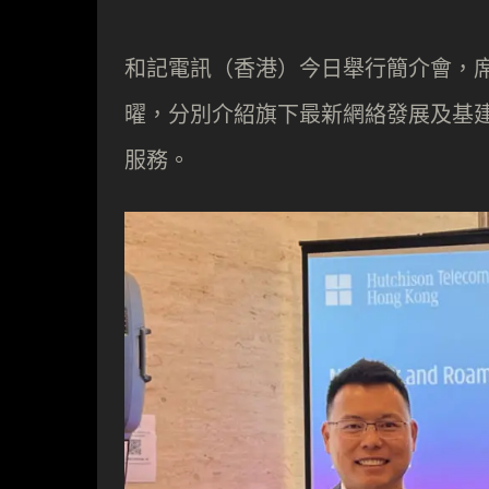
和記電訊（香港）今日舉行簡介會，
曜，分別介紹旗下最新網絡發展及基
服務。