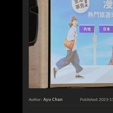
Ayu Chan
2023-1
Author:
Published: