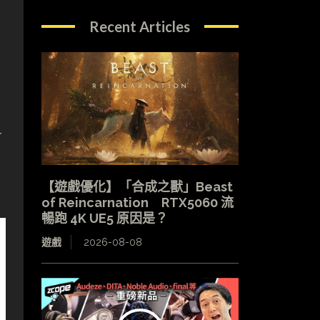
Recent Articles
可
【遊戲優化】「合成之獸」Beast
of Reincarnation RTX5060 流
暢跑 4K UE5 原因是？
遊戲
2026-08-08