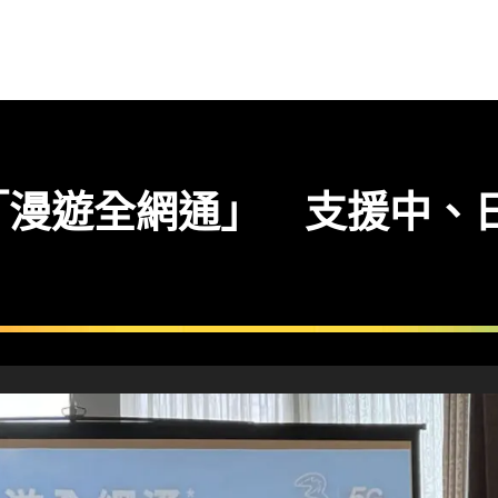
「漫遊全網通」 支援中、