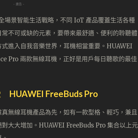
- 廣告 -
+N」全場景智能生活戰略，不同 IoT 產品覆蓋生活各種
日常不可或缺的元素，要帶來最舒適、便利的聆聽體
式進入自我音樂世界，耳機相當重要。HUAWEI
FreeLace Pro 兩款無線耳機，正好是用戶每日聽歌的最佳
WEI FreeBuds Pro
慮真無線耳機產品為先，如有一款型格、輕巧，兼且
增加。HUAWEI FreeBuds Pro 集合以上元