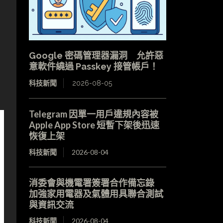
Google 密碼管理器漏洞 允許惡
意軟件繞過 Passkey 接管帳戶！
科技新聞
2026-08-05
Telegram 因單一用戶違規內容被
Apple App Store 短暫下架後迅速
恢復上架
科技新聞
2026-08-04
消委會與機電署簽署合作備忘錄
加強家用電器及氣體用具聯合測試
與資訊交流
科技新聞
2026-08-04