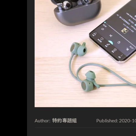
特約專題組
2020-1
Author:
Published: