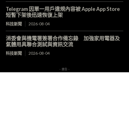
Telegram 因單一用戶違規內容被 Apple App Store
短暫下架後迅速恢復上架
科技新聞
2026-08-04
消委會與機電署簽署合作備忘錄 加強家用電器及
氣體用具聯合測試與資訊交流
科技新聞
2026-08-04
- 廣告 -