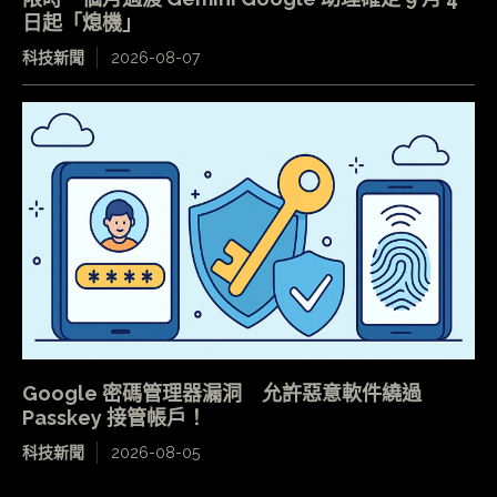
日起「熄機」
科技新聞
2026-08-07
Google 密碼管理器漏洞 允許惡意軟件繞過
Passkey 接管帳戶！
科技新聞
2026-08-05