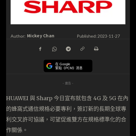
Mickey Chan
Author:
Published:
2023-11-27
在 Google
緊貼《PCM》消息
- 廣告 -
HUAWEI 與 Sharp 今日宣布就包含 4G 及 5G 在內
的蜂窩式通信規格必要專利，簽訂新的長期全球專
利交叉許可協議，可望促進雙方在規格標準化的合
作關係。