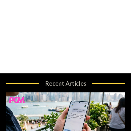
Recent Articles