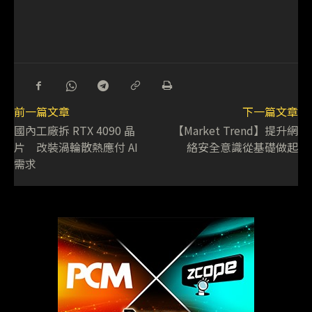
前一篇文章
下一篇文章
國內工廠拆 RTX 4090 晶
【Market Trend】提升網
片 改裝渦輪散熱應付 AI
絡安全意識從基礎做起
需求