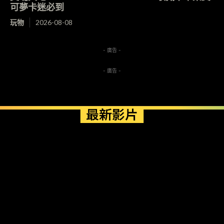
可夢卡迷必到
玩物
2026-08-08
- 廣告 -
- 廣告 -
最新影片