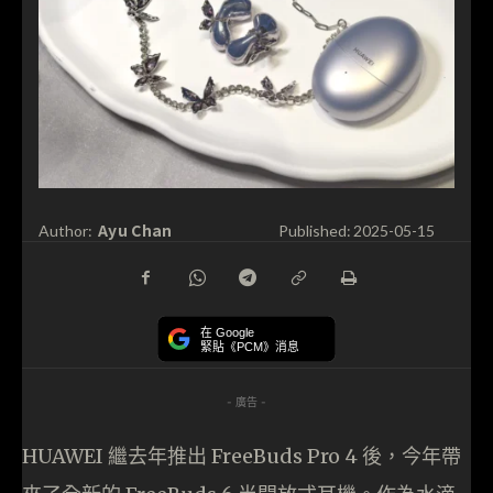
Ayu Chan
Author:
Published:
2025-05-15
在 Google
緊貼《PCM》消息
- 廣告 -
HUAWEI 繼去年推出 FreeBuds Pro 4 後，今年帶