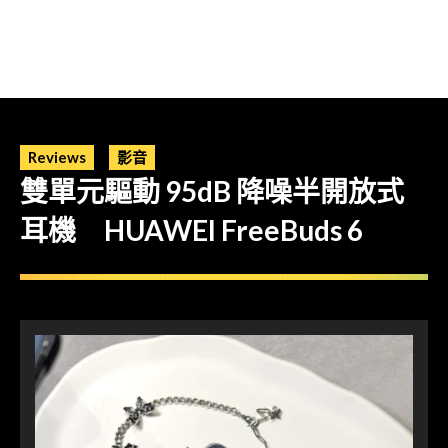
Reviews
影音
雙單元驅動 95dB 降噪半開放式
耳機 HUAWEI FreeBuds 6