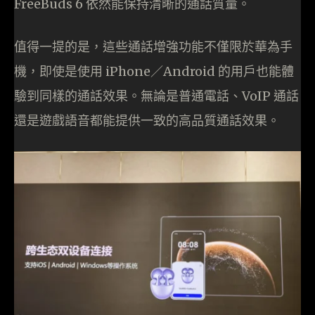
FreeBuds 6 依然能保持清晰的通話質量。
值得一提的是，這些通話增強功能不僅限於華為手
機，即使是使用 iPhone／Android 的用戶也能體
驗到同樣的通話效果。無論是普通電話、VoIP 通話
還是遊戲語音都能提供一致的高品質通話效果。