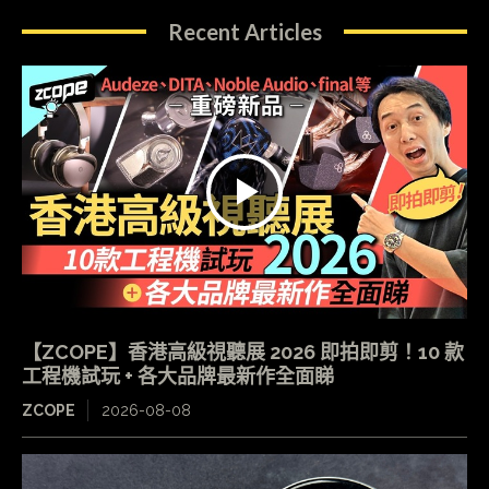
Recent Articles
【ZCOPE】香港高級視聽展 2026 即拍即剪！10 款
工程機試玩 + 各大品牌最新作全面睇
ZCOPE
2026-08-08