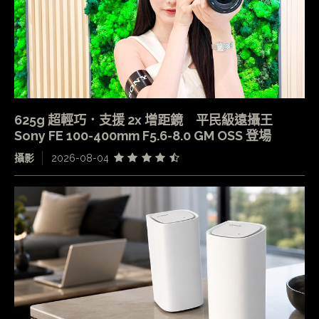
625g 超輕巧．支援 2x 增距鏡 平民級遠攝王
Sony FE 100-400mm F5.6-8.0 GM OSS 登場
攝影
2026-08-04