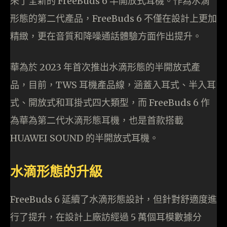
來了全新的 FreeBuds 6 半開放式耳機。作為水滴
形態的第二代產品，FreeBuds 6 不僅在設計上更加
精緻，更在音質和降噪通話體驗方面作出提升。
華為於 2023 年首次推出水滴形態的半開放式產
品，目前，TWS 耳機產品線，涵蓋入耳式、半入耳
式、開放式和耳掛式四大類型，而 FreeBuds 6 作
為華為第二代水滴形態耳機，也是首款搭載
HUAWEI SOUND 的半開放式耳機。
水滴形態的升級
FreeBuds 6 延續了水滴形態設計，但針對舒適度進
行了提升，在設計上廠訪經過 5 萬個耳模數據分