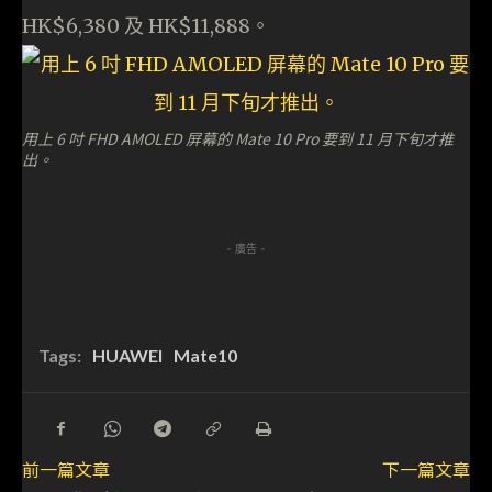
HK$6,380 及 HK$11,888。
用上 6 吋 FHD AMOLED 屏幕的 Mate 10 Pro 要到 11 月下旬才推
出。
- 廣告 -
Tags:
HUAWEI
Mate10
前一篇文章
下一篇文章