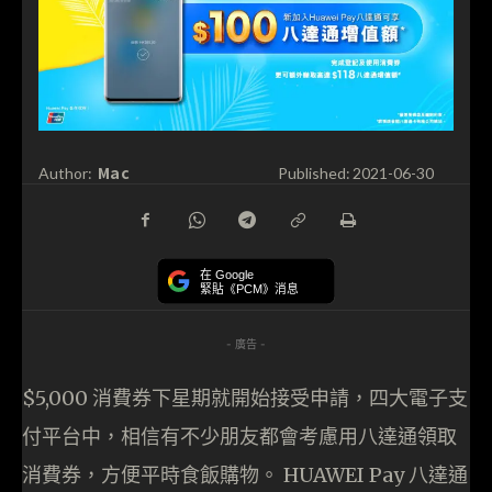
Mac
Author:
Published:
2021-06-30
在 Google
緊貼《PCM》消息
- 廣告 -
$5,000 消費券下星期就開始接受申請，四大電子支
付平台中，相信有不少朋友都會考慮用八達通領取
消費券，方便平時食飯購物。 HUAWEI Pay 八達通