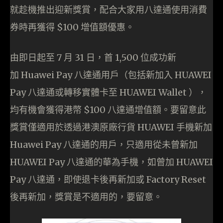
就趁機推出迎新獎賞，配合大家用八達通使用消費
券時再獲得 $100 增值額優惠。
由即日起至 7 月 31 日，首 1,500 位成功新
加 Huawei Pay 八達通用戶（包括新加入 HUAWEI
Pay 八達通或轉移實體卡至 HUAWEI Wallet ），
均有機會獲得港幣 $100 八達通增值額。要留意此
獎賞僅適用於透過港澳原廠行貨 HUAWEI 手機新加
Huawei Pay 八達通的用戶，只適用從未曾新加
HUAWEI Pay 八達通的華為手機，如曾加 HUAWEI
Pay 八達通，即使退卡後再新加或 Factory Reset
後再新加，獎賞是不適用的，要留意。