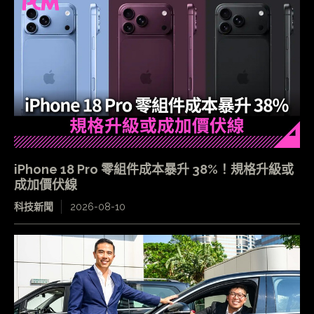
iPhone 18 Pro 零組件成本暴升 38%！規格升級或
成加價伏線
科技新聞
2026-08-10