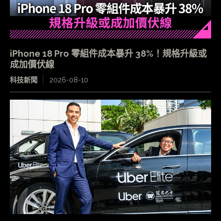
iPhone 18 Pro 零組件成本暴升 38%！規格升級或
成加價伏線
科技新聞
2026-08-10