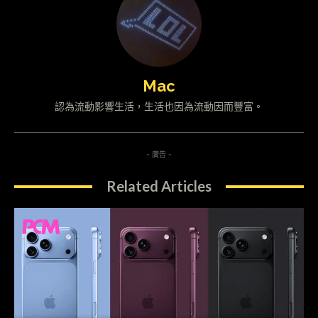
Mac
認為流動影響生活，生活也因為流動因而豐富。
- 廣告 -
Related Articles