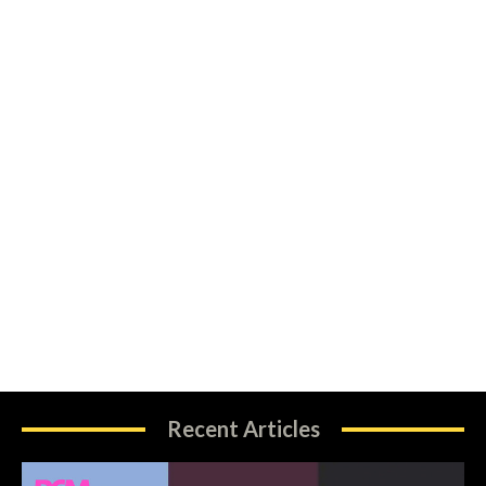
Recent Articles