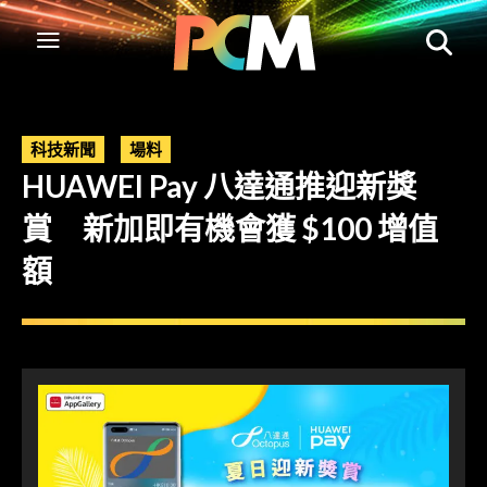
科技新聞
場料
HUAWEI Pay 八達通推迎新獎
賞 新加即有機會獲 $100 增值
額