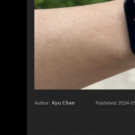
Ayu Chan
2024-0
Author:
Published: