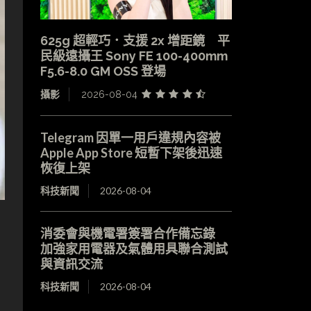
625g 超輕巧．支援 2x 增距鏡 平
民級遠攝王 Sony FE 100-400mm
F5.6-8.0 GM OSS 登場
攝影
2026-08-04
Telegram 因單一用戶違規內容被
Apple App Store 短暫下架後迅速
恢復上架
科技新聞
2026-08-04
消委會與機電署簽署合作備忘錄
加強家用電器及氣體用具聯合測試
與資訊交流
科技新聞
2026-08-04