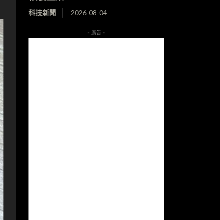
科技新聞
2026-08-04
- 廣告 -