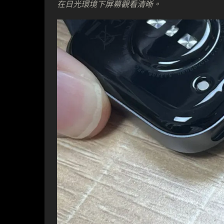
在日光環境下屏幕觀看清晰。