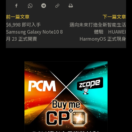
前一篇文章
下一篇文章
$6,998 即可入手
邁向未來打造全新智能生活
Samsung Galaxy Note10 8
體驗 HUAWEI
月 23 正式開賣
HarmonyOS 正式現身