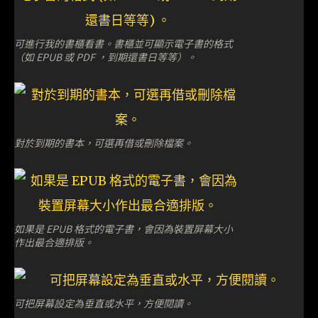
可進行我的書櫃看書。書櫃並可顯示電子書的格式
（如 EPUB 或 PDF ，到期還書日等等）。
對於到期的書本，可選再借或刪除檔案。
如果是 EPUB 格式的電子書，會因為裝置屏幕大小
作出最合適排版。
可把屏幕設定為垂直或水平，方便閱讀。