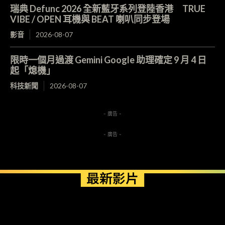
瑞典 Defunc 2026 全新藍牙系列登陸香港 TRUE
VIBE / OPEN 耳機與 BEAT 喇叭同步登場
影音
2026-08-07
限時一個月過渡 Gemini Google 助理確定 9 月 4 日
起「熄機」
科技新聞
2026-08-07
- 廣告 -
- 廣告 -
最新影片