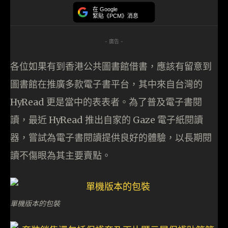
在 Google
緊貼《PCM》消息
- 廣告 -
各位如果有到香港公共圖書館借書，應該有留意到
圖書館在推廣多款電子書平台，其中來自台灣的
HyRead 更是當中的表表者。為了普及電子書閱
讀，最近 HyRead 推出自家的 Gaze 電子紙閱讀
器，嘗試為電子書閱讀提供良好的體驗，以長期閱
讀不傷眼為其主要賣點。
單機版本的包裝