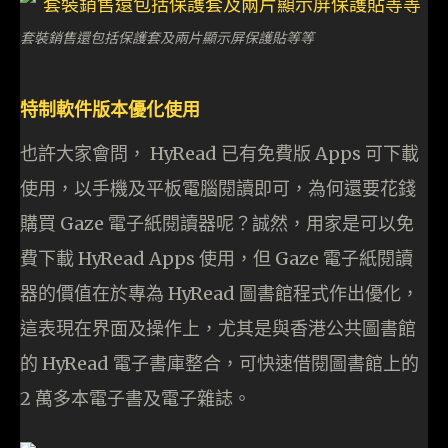
套裝銷售還包括保護套及兩片顯示屏保護貼等等
特制軟件版本優化使用
也許大家會問， HyRead 已有免費版 Apps 可下載
使用，以手機及平板電腦閱讀即可，為何還要花錢
購買 Gaze 電子紙閱讀器呢？誠然，用家是可以免
費下載 HyRead Apps 使用，但 Gaze 電子紙閱讀
器的價值在於專為 HyRead 圖書館程式作出優化，
這表現在界面及操作上，尤其是與香港公共圖書館
的 HyRead 電子書庫整合，可快速借閱圖書館上的
2 萬多本電子書及電子雜誌。