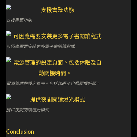
支援書籤功能
可因應需要安裝更多電子書閱讀程式
電源管理的設定頁面。包括休眠及自動關機時間。
提供夜間閱讀燈光模式
Conclusion