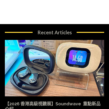
Recent Articles
【2026 香港高級視聽展】Soundwave 重點新品