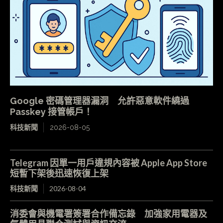
Google 密碼管理器漏洞 允許惡意軟件繞過
Passkey 接管帳戶！
科技新聞
2026-08-05
Telegram 因單一用戶違規內容被 Apple App Store
短暫下架後迅速恢復上架
科技新聞
2026-08-04
消委會與機電署簽署合作備忘錄 加強家用電器及