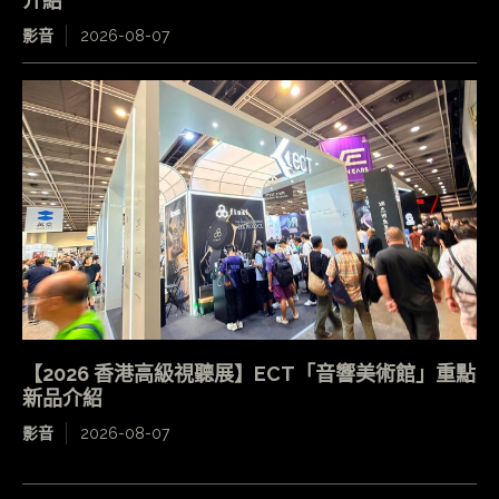
介紹
影音
2026-08-07
【2026 香港高級視聽展】ECT「音響美術館」重點
新品介紹
影音
2026-08-07