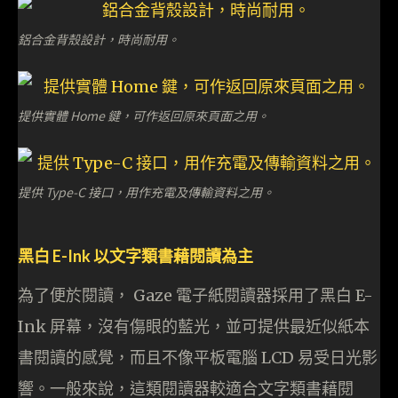
鋁合金背殼設計，時尚耐用。
提供實體 Home 鍵，可作返回原來頁面之用。
提供 Type-C 接口，用作充電及傳輸資料之用。
黑白 E-Ink 以文字類書藉閱讀為主
為了便於閱讀， Gaze 電子紙閱讀器採用了黑白 E-
Ink 屏幕，沒有傷眼的藍光，並可提供最近似紙本
書閱讀的感覺，而且不像平板電腦 LCD 易受日光影
響。一般來說，這類閱讀器較適合文字類書藉閱