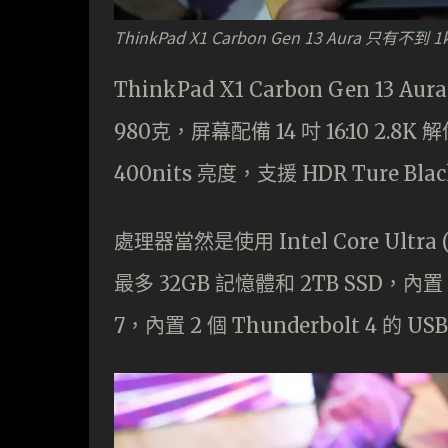
ThinkPad X1 Carbon Gen 13 Aura 
ThinkPad X1 Carbon Gen 13
980克，屏幕配備 14 吋 16:10 2.8K
400nits 亮度，支援 HDR Ture Bla
處理器當然是使用 Intel Core Ultra 
最多 32GB 記憶體和 2TB SSD，內
7，內置 2 個 Thunderbolt 4 的 US