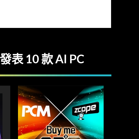
 10 款 AI PC