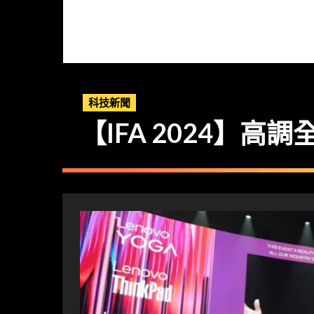
科技新聞
【IFA 2024】高調全