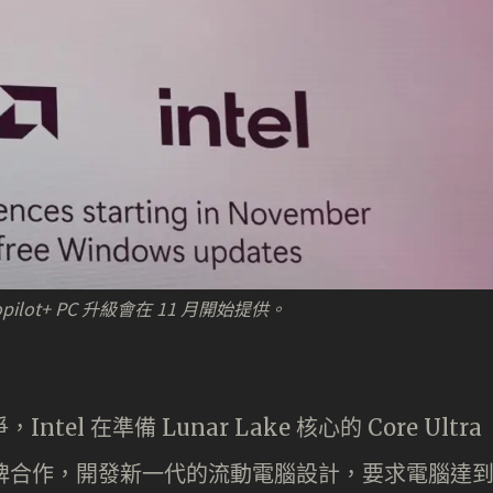
Copilot+ PC 升級會在 11 月開始提供。
el 在準備 Lunar Lake 核心的 Core Ultra
品牌合作，開發新一代的流動電腦設計，要求電腦達