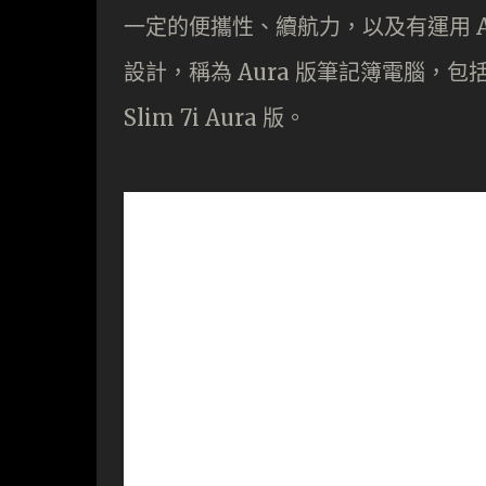
一定的便攜性、續航力，以及有運用 AI
設計，稱為 Aura 版筆記簿電腦，包括 Thin
Slim 7i Aura 版。