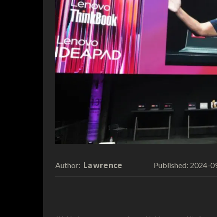
Lawrence
2024-0
Author:
Published: