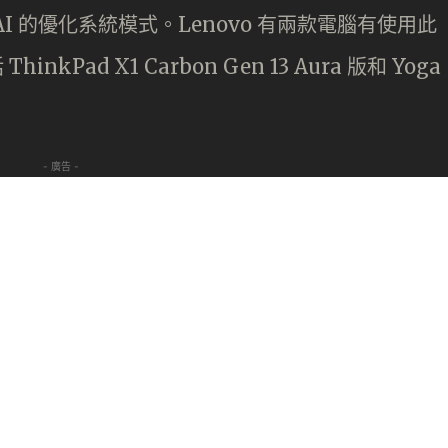
 的優化系統模式。Lenovo 有兩款電腦有使用此
kPad X1 Carbon Gen 13 Aura 版和 Yoga
- 廣告 -