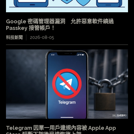
Google 密碼管理器漏洞 允許惡意軟件繞過
Passkey 接管帳戶！
科技新聞
2026-08-05
Telegram 因單一用戶違規內容被 Apple App