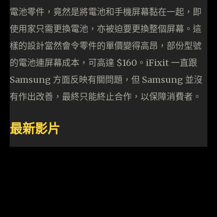
電池零件，竟然是將電池和手機屏幕黏在一起，即
使用家只需更換電池，亦被迫要更換整個屏幕。這
樣的設計當然會令零件的單價變得高昂，部份型號
的電池連屏幕成本，可高達 $160。iFixit 一直跟
Samsung 方面反映有關問題，但 Samsung 並沒
有作出改善，最終只能終止合作，以保障消費者。
最新影片