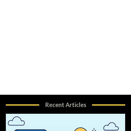
Recent Articles