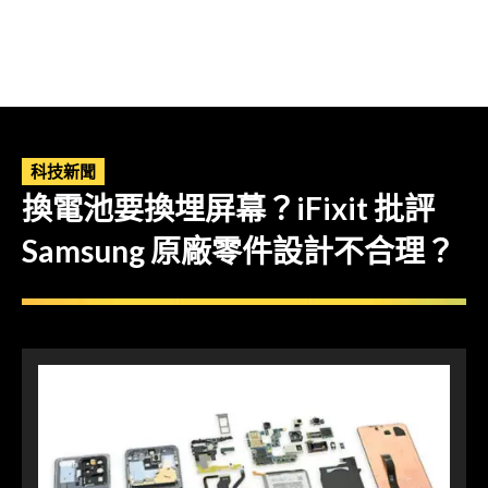
科技新聞
換電池要換埋屏幕？iFixit 批評
Samsung 原廠零件設計不合理？