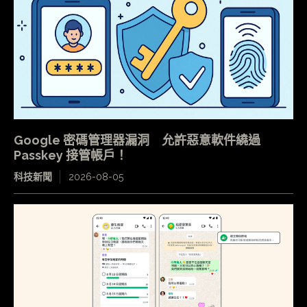
Google 密碼管理器漏洞 允許惡意軟件繞過
Passkey 接管帳戶！
科技新聞
2026-08-05