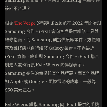
Samsung 終止合作。原因是 Samsung 原廠零件
設計不合理？
根據
The Verge
的報導 iFixit 於在 2022 年開始跟
Samsung 合作。iFixit 會向客戶提供維修工具與
維修指南，而 Samsung 則提供原廠零件，方便顧
客及維修店能自行維修 Galaxy 裝置。不過最近
iFixit 宣佈，終止與 Samsung 合作。iFixit 聯合
創始人兼執行長 Kyle Wiens 向傳媒表示，
Samsung 零件的價格較其他品牌高，而其他品牌
如 Apple 或 Google，更換電池的成本，一般為
$50 美元左右。
Kyle Wiens 續指 Samsung 向 iFixit 提供的手機