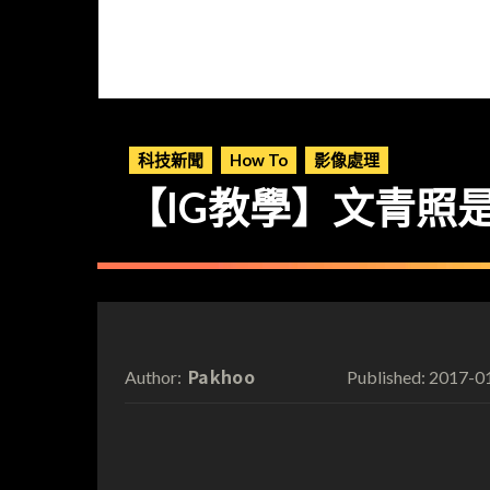
科技新聞
How To
影像處理
【IG教學】文青照是
Pakhoo
2017-0
Author:
Published: