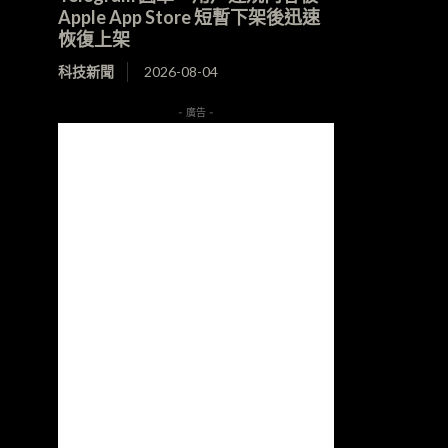
Apple App Store 短暫下架後迅速
恢復上架
科技新聞
2026-08-04
- 廣告 -