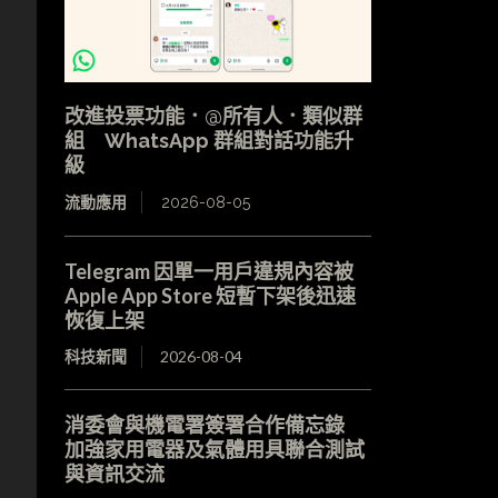
改進投票功能．@所有人．類似群
組 WhatsApp 群組對話功能升
級
流動應用
2026-08-05
Telegram 因單一用戶違規內容被
Apple App Store 短暫下架後迅速
恢復上架
科技新聞
2026-08-04
消委會與機電署簽署合作備忘錄
加強家用電器及氣體用具聯合測試
與資訊交流