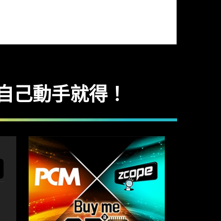
 自己動手就得！