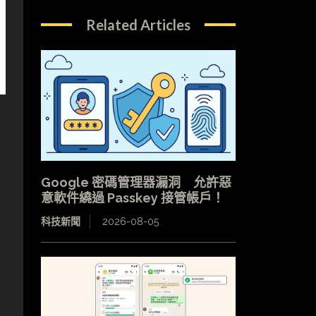
Related Articles
Google 密碼管理器漏洞 允許惡
意軟件繞過 Passkey 接管帳戶！
科技新聞
2026-08-05