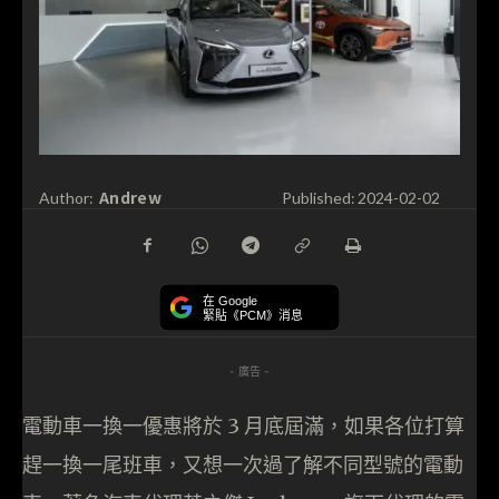
Andrew
Author:
Published:
2024-02-02
在 Google
緊貼《PCM》消息
- 廣告 -
電動車一換一優惠將於 3 月底屆滿，如果各位打算
趕一換一尾班車，又想一次過了解不同型號的電動