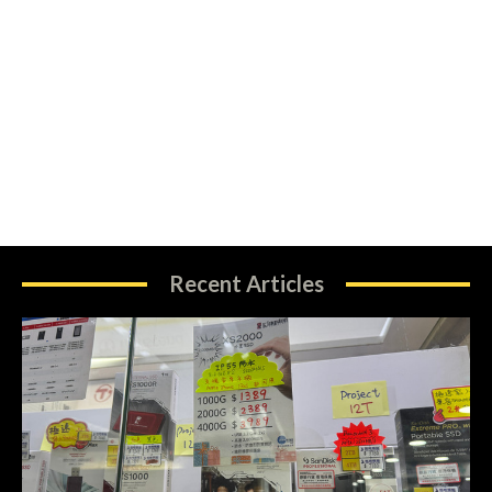
Recent Articles