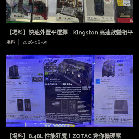
【場料】快速外置平選擇 Kingston 高速款變相平
場料
2026-08-09
【場料】8.48L 性能狂魔！ZOTAC 迷你機硬塞