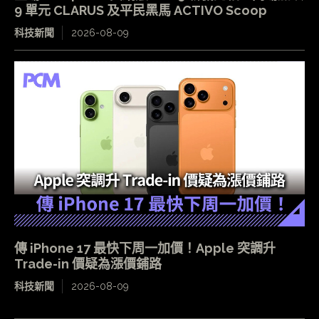
9 單元 CLARUS 及平民黑馬 ACTIVO Scoop
科技新聞
2026-08-09
傳 iPhone 17 最快下周一加價！Apple 突調升
Trade-in 價疑為漲價鋪路
科技新聞
2026-08-09