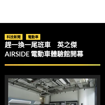
科技新聞
電動車
趕一換一尾班車 英之傑
AIRSIDE 電動車體驗館開幕