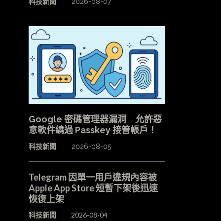
科技新聞
2026-08-07
Google 密碼管理器漏洞 允許惡
意軟件繞過 Passkey 接管帳戶！
科技新聞
2026-08-05
Telegram 因單一用戶違規內容被
Apple App Store 短暫下架後迅速
恢復上架
科技新聞
2026-08-04