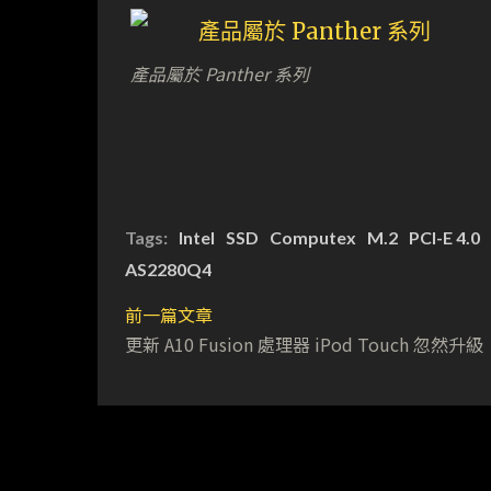
產品屬於 Panther 系列
Tags:
Intel
SSD
Computex
M.2
PCI-E 4.0
AS2280Q4
前一篇文章
更新 A10 Fusion 處理器 iPod Touch 忽然升級