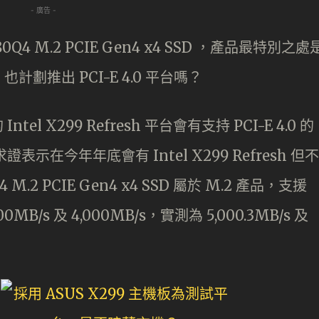
- 廣告 -
280Q4 M.2 PCIE Gen4 x4 SSD ，產品最特別之處
l 也計劃推出 PCI-E 4.0 平台嗎？
el X299 Refresh 平台會有支持 PCI-E 4.0 的
表示在今年年底會有 Intel X299 Refresh 但不
4 M.2 PCIE Gen4 x4 SSD 屬於 M.2 產品，支援
B/s 及 4,000MB/s，實測為 5,000.3MB/s 及