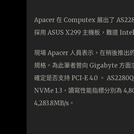
Apacer 在 Computex 展出了 AS2
採用 ASUS X299 主機板，難道 Inte
現場 Apacer 人員表示，在稍後推出的 Int
規格。為此筆者曾向 Gigabyte 方面求證
確定是否支持 PCI-E 4.0 。 AS2280Q
NVMe 1.3，讀寫性能指標分別為 4,800M
4,283.8MB/s。