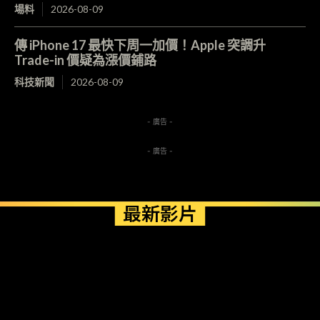
場料
2026-08-09
傳 iPhone 17 最快下周一加價！Apple 突調升
Trade-in 價疑為漲價鋪路
科技新聞
2026-08-09
- 廣告 -
- 廣告 -
最新影片