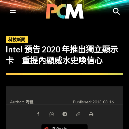
科技新聞
Intel 預告 2020 年推出獨立顯示
卡 重提內顯威水史喚信心
呀粗
Author:
Published:
2018-08-16
在 Google