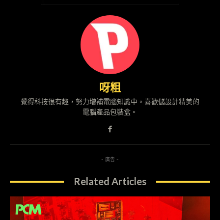
呀粗
覺得科技很有趣，努力增補電腦知識中。喜歡儲設計精美的
電腦產品包裝盒。
- 廣告 -
Related Articles