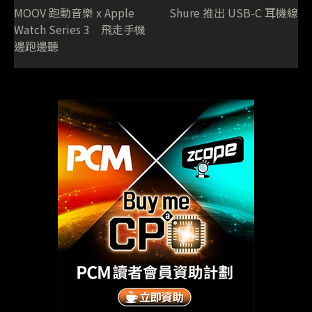
MOOV 跑動音樂 x Apple
Shure 推出 USB-C 耳機線
Watch Series 3 飛走手機
邊跑邊聽