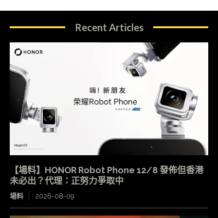
Recent Articles
【場料】HONOR Robot Phone 12/8 發佈但香港
未必出？代理：正努力爭取中
場料
2026-08-09