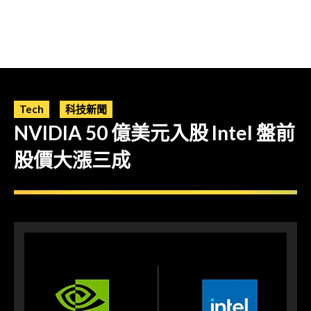
Tech
科技新聞
NVIDIA 50 億美元入股 Intel 盤前
股價大漲三成