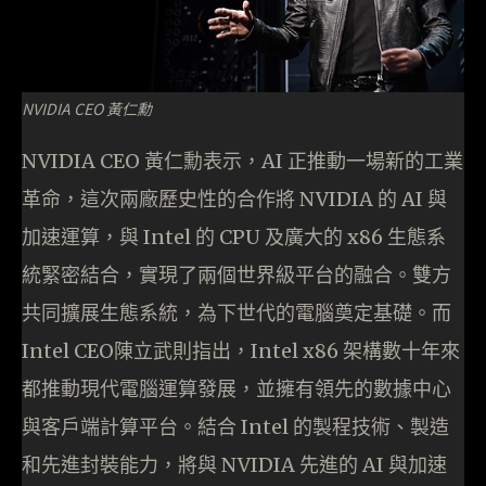
NVIDIA CEO 黃仁勳
NVIDIA CEO 黃仁勳表示，AI 正推動一場新的工業
革命，這次兩廠歷史性的合作將 NVIDIA 的 AI 與
加速運算，與 Intel 的 CPU 及廣大的 x86 生態系
統緊密結合，實現了兩個世界級平台的融合。雙方
共同擴展生態系統，為下世代的電腦奠定基礎。而
Intel CEO陳立武則指出，Intel x86 架構數十年來
都推動現代電腦運算發展，並擁有領先的數據中心
與客戶端計算平台。結合 Intel 的製程技術、製造
和先進封裝能力，將與 NVIDIA 先進的 AI 與加速