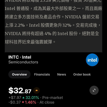
NVIDIA 將以每股 23.28 美元價格，投資 50億美元
Intel 普通股，成為其最大外部股東之一，而且兩廠
將建立多方面技術及產品合作。NVIDIA 盤前交易
上漲 2.2%，Intel 股價更急升32%。交易完成後，
NVIDIA 將持有超過 4% 的 Intel 股份，絕對是全
球科技界近來最強震撼彈。