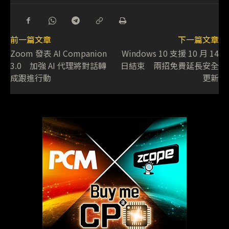
前一篇文章
下一篇文章
Zoom 發表 AI Companion
Windows 10 支援 10 月 14
3.0 加強 AI 代理將對話轉
日結束 兩招免費延長安全
成跟進行動
更新