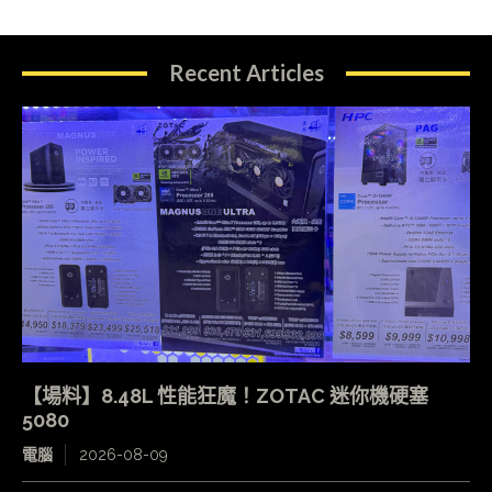
Recent Articles
【場料】8.48L 性能狂魔！ZOTAC 迷你機硬塞
5080
電腦
2026-08-09