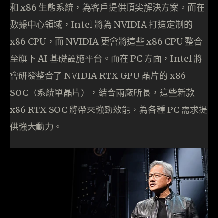
和 x86 生態系統，為客戶提供頂尖解決方案。而在
數據中心領域，Intel 將為 NVIDIA 打造定制的
x86 CPU，而 NVIDIA 更會將這些 x86 CPU 整合
至旗下 AI 基礎設施平台。而在 PC 方面，Intel 將
會研發整合了 NVIDIA RTX GPU 晶片的 x86
SOC（系統單晶片），結合兩廠所長，這些新款
x86 RTX SOC 將帶來強勁效能，為各種 PC 需求提
供強大動力。