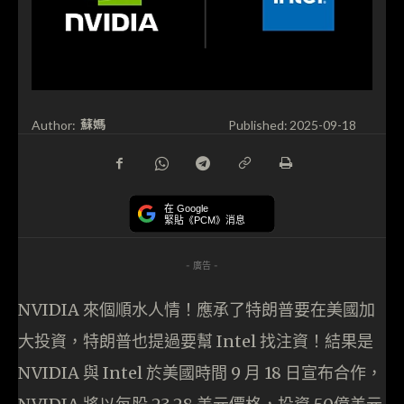
蘇媽
Author:
Published:
2025-09-18
在 Google
緊貼《PCM》消息
- 廣告 -
NVIDIA 來個順水人情！應承了特朗普要在美國加
大投資，特朗普也提過要幫 Intel 找注資！結果是
NVIDIA 與 Intel 於美國時間 9 月 18 日宣布合作，