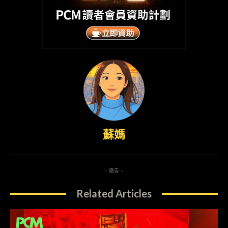
蘇媽
- 廣告 -
Related Articles