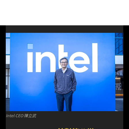
Intel CEO 陳立武