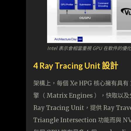
Intel 表示會相當重視 GPU 在軟件的優化，
4 Ray Tracing Unit 設計
架構上，每個 Xe HPG 核心擁有具有 16
擎（ Matrix Engines ），快取
Ray Tracing Unit，提供 Ray Trave
Triangle Intersection 功能而與