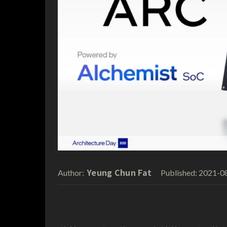
Yeung Chun Fat
2021-0
Author:
Published: