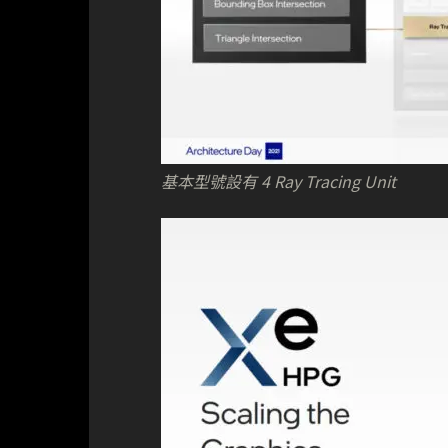
基本型號設有 4 Ray Tracing Unit