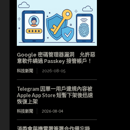
Google 密碼管理器漏洞 允許惡
意軟件繞過 Passkey 接管帳戶！
科技新聞
2026-08-05
Telegram 因單一用戶違規內容被
Apple App Store 短暫下架後迅速
恢復上架
科技新聞
2026-08-04
消委會與機電署簽署合作備忘錄