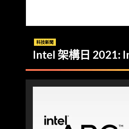
科技新聞
Intel 架構日 2021: I