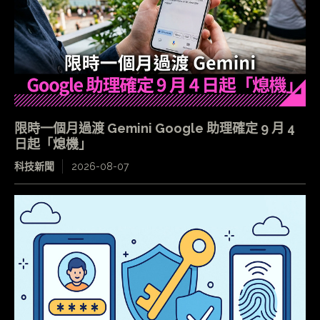
限時一個月過渡 Gemini Google 助理確定 9 月 4
日起「熄機」
科技新聞
2026-08-07