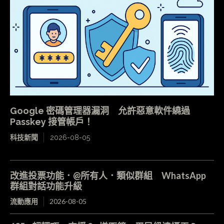
Google 密碼管理器漏洞 允許惡意軟件繞過
Passkey 接管帳戶！
科技新聞
2026-08-05
改進投票功能．@所有人．類似群組 WhatsApp
群組對話功能升級
流動應用
2026-08-05