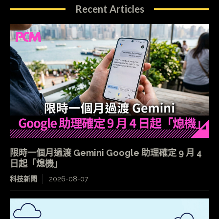
Recent Articles
限時一個月過渡 Gemini Google 助理確定 9 月 4
日起「熄機」
科技新聞
2026-08-07