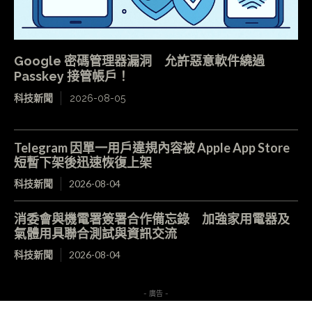
Google 密碼管理器漏洞 允許惡意軟件繞過
Passkey 接管帳戶！
科技新聞
2026-08-05
Telegram 因單一用戶違規內容被 Apple App Store
短暫下架後迅速恢復上架
科技新聞
2026-08-04
消委會與機電署簽署合作備忘錄 加強家用電器及
氣體用具聯合測試與資訊交流
科技新聞
2026-08-04
- 廣告 -