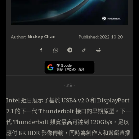
Mickey Chan
Author:
Published:
2022-10-20
在 Google
緊貼《PCM》消息
- 廣告 -
Intel 近日展示了基於 USB4 v2.0 和 DisplayPort
2.1 的下一代 Thunderbolt 接口的早期原型。下一
代 Thunderbolt 頻寬最高可達到 120Gb/s，足以
應付 8K HDR 影像傳輸，同時為創作人和遊戲直播