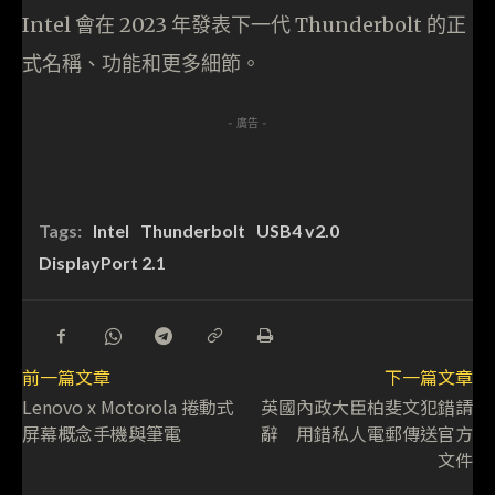
Intel 會在 2023 年發表下一代 Thunderbolt 的正
式名稱、功能和更多細節。
- 廣告 -
Tags:
Intel
Thunderbolt
USB4 v2.0
DisplayPort 2.1
前一篇文章
下一篇文章
Lenovo x Motorola 捲動式
英國內政大臣柏斐文犯錯請
屏幕概念手機與筆電
辭 用錯私人電郵傳送官方
文件