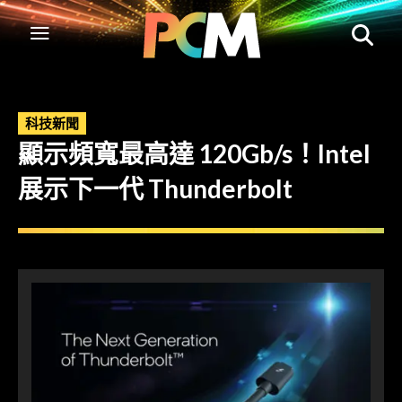
科技新聞
顯示頻寬最高達 120Gb/s！Intel
展示下一代 Thunderbolt