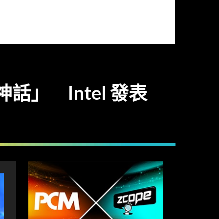
神話」 Intel 發表