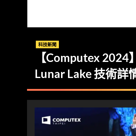
科技新聞
【Computex 20
Lunar Lake 技術詳