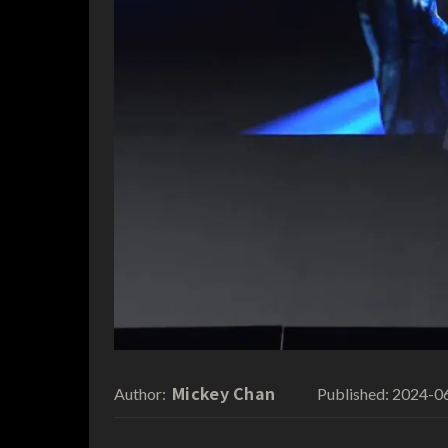
Mickey Chan
2024-0
Author:
Published: