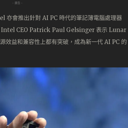
- 廣告 -
ntel 亦會推出針對 AI PC 時代的筆記簿電腦處理器
 CEO Patrick Paul Gelsinger 表示 Lunar
、能源效益和兼容性上都有突破，成為新一代 AI PC 的