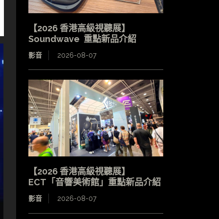
【2026 香港高級視聽展】
Soundwave 重點新品介紹
影音
2026-08-07
【2026 香港高級視聽展】
ECT「音響美術館」重點新品介紹
影音
2026-08-07