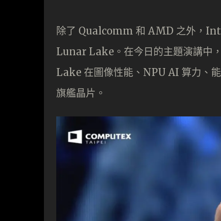
除了 Qualcomm 和 AMD 之外，I
Lunar Lake。在今日的主題演講中，Intel
Lake 在圖像性能、NPU AI 算力
旗艦晶片。