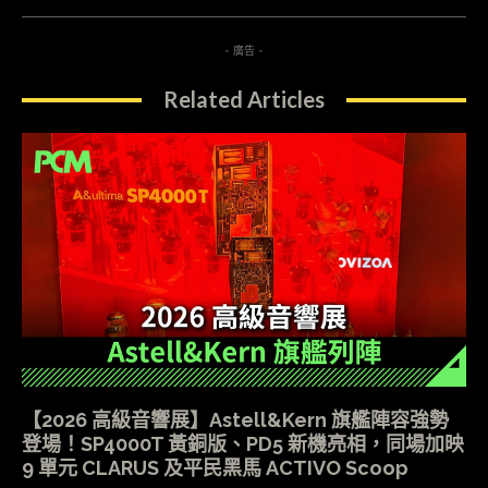
- 廣告 -
Related Articles
【2026 高級音響展】Astell&Kern 旗艦陣容強勢
登場！SP4000T 黃銅版、PD5 新機亮相，同場加映
9 單元 CLARUS 及平民黑馬 ACTIVO Scoop