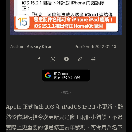
Mickey Chan
Author:
Published:
2022-01-13
在 Google
緊貼《PCM》消息
- 廣告 -
Apple 正式推出 iOS 和 iPadOS 15.2.1 小更新，雖
然發佈說明指今次更新只是修正兩個小錯誤，不過
實際上更重要的卻是修正去年發現，可令用戶名下