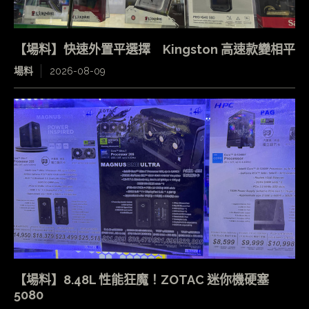
【場料】快速外置平選擇 Kingston 高速款變相平
場料
2026-08-09
【場料】8.48L 性能狂魔！ZOTAC 迷你機硬塞
5080