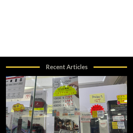
Recent Articles