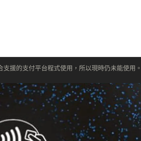
ne 需要配合支援的支付平台程式使用，所以現時仍未能使用