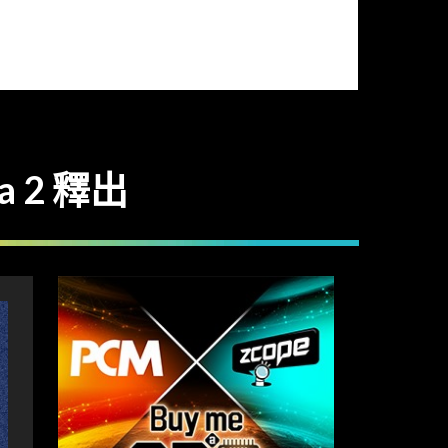
a 2 釋出