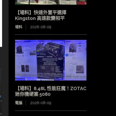
【場料】快速外置平選擇
Kingston 高速款變相平
場料
2026-08-09
。
【場料】8.48L 性能狂魔！ZOTAC
迷你機硬塞 5080
電腦
2026-08-09