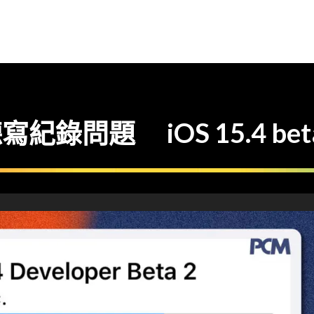
寫紀錄問題 iOS 15.4 bet