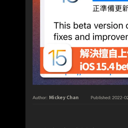
Mickey Chan
2022-0
Author:
Published: