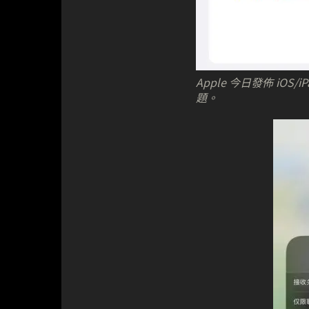
Apple 今日發佈 iOS
題。