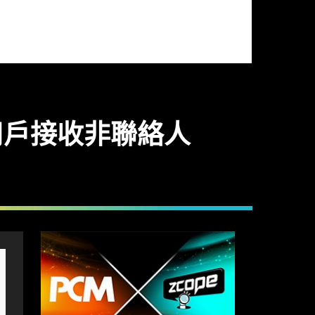
國用戶接收非聯絡人