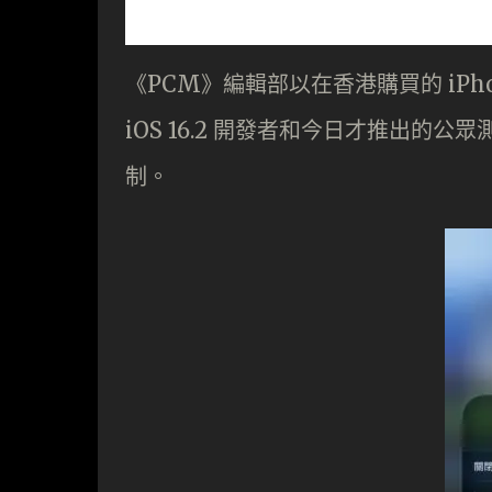
《PCM》編輯部以在香港購買的 iPhone 11
iOS 16.2 開發者和今日才推出的公
制。