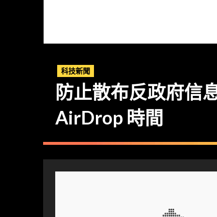
科技新聞
防止散布反政府信息？
AirDrop 時間