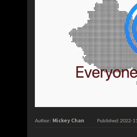
Mickey Chan
2022-1
Author:
Published: