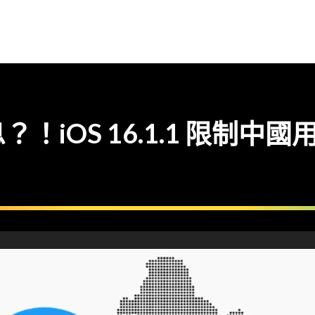
！iOS 16.1.1 限制中