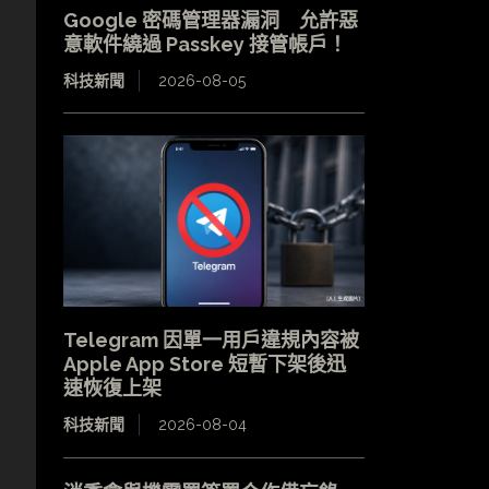
Google 密碼管理器漏洞 允許惡
意軟件繞過 Passkey 接管帳戶！
科技新聞
2026-08-05
Telegram 因單一用戶違規內容被
Apple App Store 短暫下架後迅
速恢復上架
科技新聞
2026-08-04