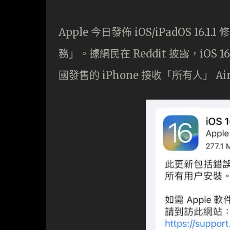
Apple 今日發佈 iOS/iPadOS 
務」。據網民在 Reddit 披露，iOS 16.1.
國發售的 iPhone 接收「所有人」 Ai