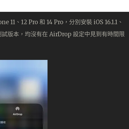
、12 Pro 和 14 Pro，分別安裝 iOS 16.1.1、
眾測試版本，均沒有在 AirDrop 設定中見到有時間限