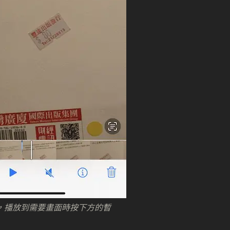
影片，播放到需要畫面時按下方的暫