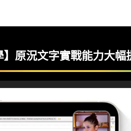
能教學】原況文字實戰能力大幅