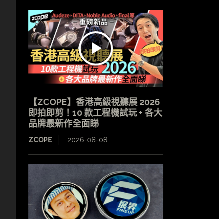
【ZCOPE】香港高級視聽展 2026
即拍即剪！10 款工程機試玩 + 各大
品牌最新作全面睇
ZCOPE
2026-08-08