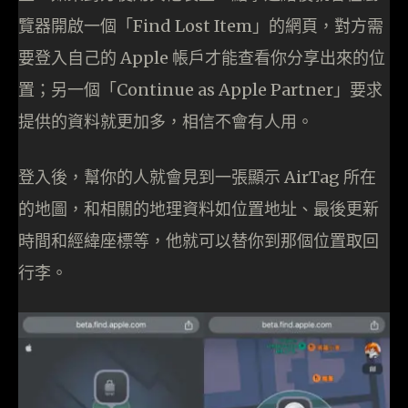
覽器開啟一個「Find Lost Item」的網頁，對方需
要登入自己的 Apple 帳戶才能查看你分享出來的位
置；另一個「Continue as Apple Partner」要求
提供的資料就更加多，相信不會有人用。
登入後，幫你的人就會見到一張顯示 AirTag 所在
的地圖，和相關的地理資料如位置地址、最後更新
時間和經緯座標等，他就可以替你到那個位置取回
行李。