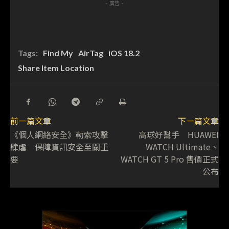
- 廣告 -
Tags:
Find My
AirTag
iOS 18.2
Share Item Location
前一篇文章
下一篇文章
《個人網絡安全》勒索攻擊
高球好幫手 HUAWEI
肆虐 保障資訊安全至關重
WATCH Ultimate、
要
WATCH GT 5 Pro 售價正式
公布