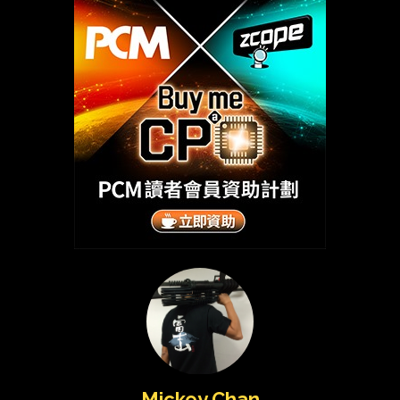
Mickey Chan