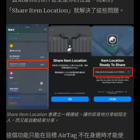
「Share Item Location」就解決了這些問題。
Share Item Location 會建立一條連結，讓你容易地分享給陌生
人，而又能自動結束分享。
這個功能只能在目標 AirTag 不在身邊時才能使