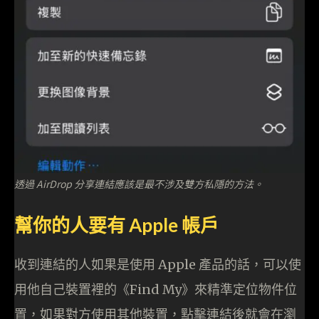
透過 AirDrop 分享連結應該是最不涉及雙方私隱的方法。
幫你的人要有 Apple 帳戶
收到連結的人如果是使用 Apple 產品的話，可以使
用他自己裝置裡的《Find My》來精準定位物件位
置，如果對方使用其他裝置，點擊連結後就會在瀏