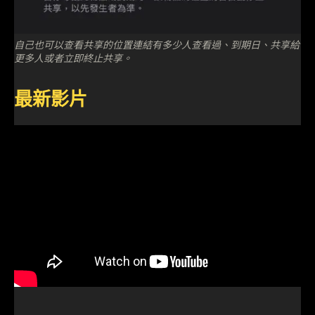
自己也可以查看共享的位置連結有多少人查看過、到期日、共享給
更多人或者立即終止共享。
最新影片