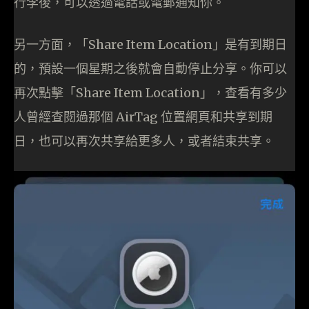
行李後，可以透過電話或電郵通知你。
另一方面，「Share Item Location」是有到期日
的，預設一個星期之後就會自動停止分享。你可以
再次點擊「Share Item Location」，查看有多少
人曾經查閱過那個 AirTag 位置網頁和共享到期
日，也可以再次共享給更多人，或者結束共享。