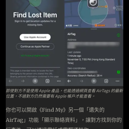
即使對方不是使用 Apple 產品，也能透過網頁查看 AirTags 的最新
位置，不過對方仍然需要有 Apple 帳戶才能查看。
你也可以開啟《Find My》另一個「遺失的
AirTag」功能「顯示聯絡資料」，讓對方找到你的