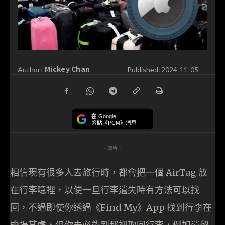
Mickey Chan
Author:
Published:
2024-11-05
在 Google
緊貼《PCM》消息
- 廣告 -
相信現有很多人去旅行時，都會把一個 AirTag 放
在行李喼裡，以便一旦行李遺失時有方法可以找
回，不過即使你透過《Find My》App 找到行李在