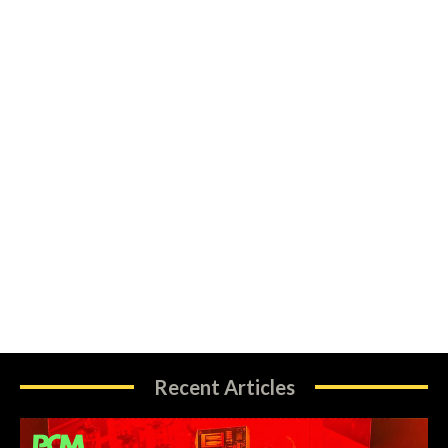
Recent Articles