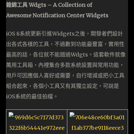
雜錦工具 Wdgts – A Collection of
Awesome Notification Center Widgets
iOS 8系統更新引進Widgets之後，開發者們設計
出各式各樣的工具，不過數到功能最豐富，實用性
最高的話，各位就不能錯過Wdgts。這套軟件就像
萬用工具箱，內裡集合多款系統設置與常用功能，
用戶可因應個人喜好或需要，自行增減或把小工具
組合起來，各個小工具又有其獨立設定，可說是
iOS系統的最佳拍檔。