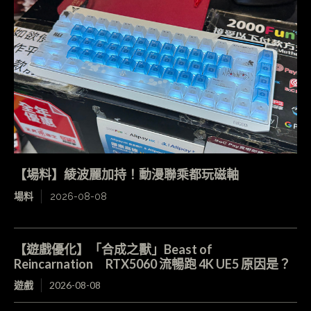
【場料】綾波麗加持！動漫聯乘都玩磁軸
場料
2026-08-08
【遊戲優化】「合成之獸」Beast of
Reincarnation RTX5060 流暢跑 4K UE5 原因是？
遊戲
2026-08-08