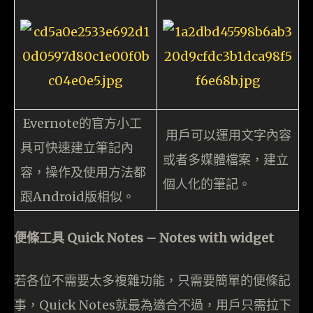
Evernote的官方小工
用戶可以運用文字內容
具可快速建立筆記內
或者多媒體檔案，建立
容，操作及使用方法都
個人化的筆記。
跟Android版相似。
便條工具 Quick Notes – Notes with widget
若各位不需要太多複雜功能，只需要簡單的便條記
事，Quick Notes就最為適合不過，用戶只需拉下