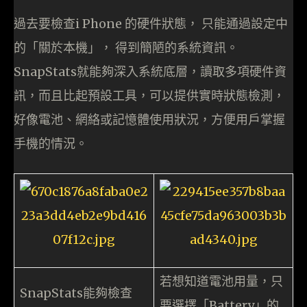
過去要檢查i Phone 的硬件狀態， 只能通過設定中
的「關於本機」， 得到簡陋的系統資訊。
SnapStats就能夠深入系統底層，讀取多項硬件資
訊，而且比起預設工具，可以提供實時狀態檢測，
好像電池、網絡或記憶體使用狀況，方便用戶掌握
手機的情況。
若想知道電池用量，只
SnapStats能夠檢查
要選擇「Battery」的