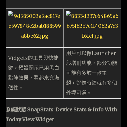
用戶可以像Launcher
Vidgets的工具與快捷
般增刪功能，部分功能
鍵，預設圖示已用黑白
可能有多於一款主
點陣效果，看起來充滿
題，好像時鐘就有多個
個性。
外觀可選。
系統狀態 SnapStats: Device Stats & Info With
Today View Widget