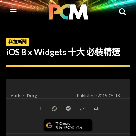
科技新聞
iOS 8 x Widgets 十大 必裝精選
Ding
Author:
Published:
2015-05-18
在 Google
緊貼《PCM》消息