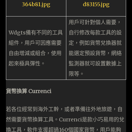
用戶可針對個人需要，
Wdgts備有不同的工具
自行修改每款工具的設
組件，用戶可因應需要
定，例如貨幣兌換器就
自由增減或組合，使用
能選定預設貨幣，網絡
起來極具彈性。
監測器就可設置數據上
限等。
貨幣換算 Currenci
若各位經常到海外工幹，或者準備往外地旅遊，自
然需要貨幣換算工具。Currenci是款小巧易用的兌
換工具，軟件支援超過160個國家貨幣，用戶能夠