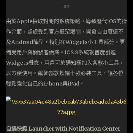
- 廣告 -
由於Apple採取封閉的系統策略，導致歷代iOS的操
作介面，處處受到官方框架限制，開發自由度遠不
及Android陣型，特別在Widgets小工具部分，更
備受用戶與開發者詬病。iOS 8系統就首度引進
Widgets概念，用戶可於通知欄加入各款小工具，
以方便使用。編輯部就搜羅十款必裝工具，讓各位
輕鬆強化自己的iPhone與iPad。
自編快鍵 Launcher with Notification Center