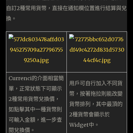
自訂2種常用貨幣，直接在通知欄位置進行結算與兌
換。
Currenci的介面相當簡
用戶可自行加入不同貨
單，正常狀態下可顯示
幣，按著拖拉則能改變
2種常用貨幣兌換價，
貨幣排列，其中最頂的
如點擊其中一種貨幣則
2種貨幣會顯示於
可輸入金額，進一步查
Widget中。
閱兌換價。