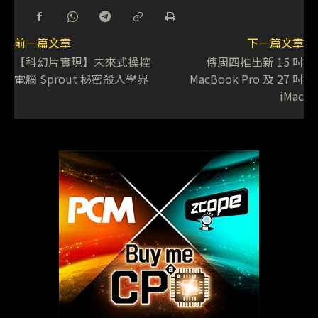
前一篇文章
下一篇文章
【科幻片實現】未來式操控
傳周四推出新 15 吋
電腦 Sprout 秘密殺入學界
MacBook Pro 及 27 吋
iMac