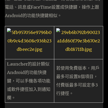
電話、訊息或FaceTime設置成快捷鍵，操作上跟
Android的功能快捷鍵相似。
Launcher的設計類似
若使用免費版本，用戶
Android的功能快捷
最多可設置8個項目，
鍵，可以手機各項功能
付費版最多可設定多3
或軟件捷徑加入到通知
行捷徑。
欄。