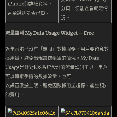
iPhone的詳細資料，
分頁，便能查看耗電情
甚至識別是否已JB。
況。
流量監測 My Data Usage Widget – Free
近年香港已沒有「無限」數據服務，用戶要留意數
據用量，避免出現震撼帳單的情況。My Data
Usage是針對iOS系統設計的流量監測工具，用戶
可以追蹤手機的數據流量，也可
以設置數據上限，避免因數據用量超標，產生額外
的費用。