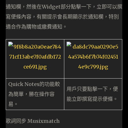
通知欄，然後在Widget部分點擊一下，立即可以撰
寫便條內容，有關提示會長期顯示於通知欄，特別
適合作為購物或繳費通知。
Quick Notes的功能較
用戶只要點擊一下，便
為簡單，勝在操作容
能立即撰寫提示便條。
易。
歌詞同步 Musixmatch