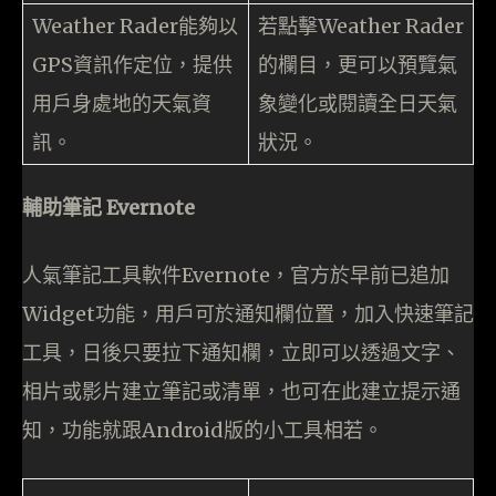
Weather Rader能夠以
若點擊Weather Rader
GPS資訊作定位，提供
的欄目，更可以預覽氣
用戶身處地的天氣資
象變化或閱讀全日天氣
訊。
狀況。
輔助筆記 Evernote
人氣筆記工具軟件Evernote，官方於早前已追加
Widget功能，用戶可於通知欄位置，加入快速筆記
工具，日後只要拉下通知欄，立即可以透過文字、
相片或影片建立筆記或清單，也可在此建立提示通
知，功能就跟Android版的小工具相若。