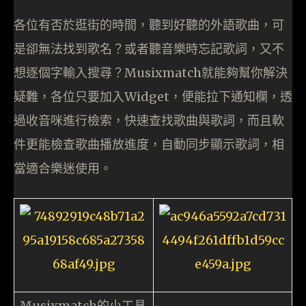
各位有否於逛街的時間，聽到好聽的外語歌曲，可
是卻無法找到歌名？或者聽音樂時忘記歌詞，又不
想逐個字輸入搜尋？Musixmatch就能夠幫你解決
疑難，各位只要加入Widget，便能拉下通知欄，透
過收音咪進行檢索，快速查找歌曲與歌詞，而且軟
件更能檢查歌曲播放進度，自動同步顯示歌詞，相
當適合樂迷使用。
Musixmatch的小工具