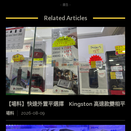
- 廣告 -
Related Articles
【場料】快速外置平選擇 Kingston 高速款變相平
場料
2026-08-09