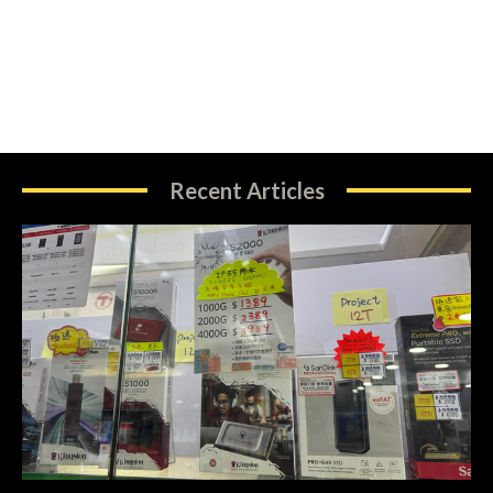
Recent Articles