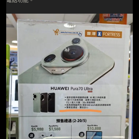
電話功能。