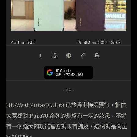
Yuri
Author:
Published:
2024-05-05
在 Google
緊貼《PCM》消息
- 廣告 -
HUAWEI Pura70 Ultra 已於香港接受預訂，相信
大家都對 Pura70 系列的規格有一定的認識，不過
有一個強大的功能官方就未有提及，這個就是衛星