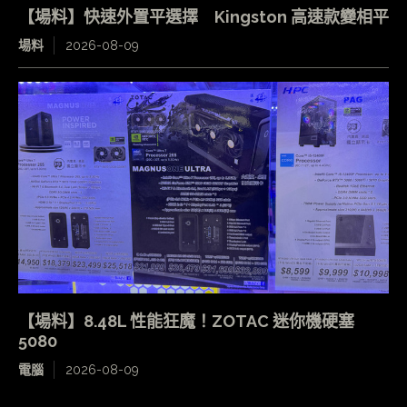
【場料】快速外置平選擇 Kingston 高速款變相平
場料
2026-08-09
【場料】8.48L 性能狂魔！ZOTAC 迷你機硬塞
5080
電腦
2026-08-09