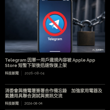
Telegram 因單一用戶違規內容被 Apple App
Store 短暫下架後迅速恢復上架
科技新聞
2026-08-04
消委會與機電署簽署合作備忘錄 加強家用電器及
氣體用具聯合測試與資訊交流
科技新聞
2026-08-04