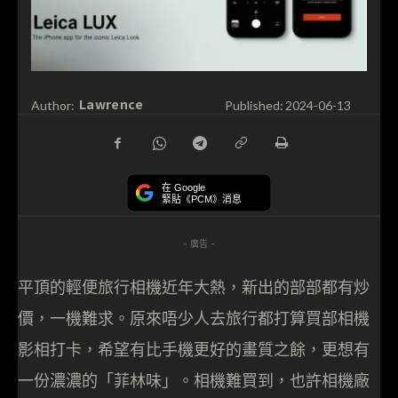
Lawrence
Author:
Published:
2024-06-13
在 Google
緊貼《PCM》消息
- 廣告 -
平頂的輕便旅行相機近年大熱，新出的部部都有炒
價，一機難求。原來唔少人去旅行都打算買部相機
影相打卡，希望有比手機更好的畫質之餘，更想有
一份濃濃的「菲林味」。相機難買到，也許相機廠