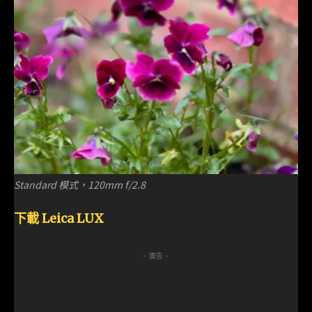
Standard 模式，120mm f/2.8
下載 Leica LUX
- 廣告 -