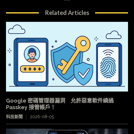
Related Articles
Google 密碼管理器漏洞 允許惡意軟件繞過
Passkey 接管帳戶！
科技新聞
2026-08-05