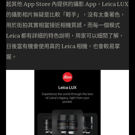
起其他 App Store 內提供的攝影 App，Leica LUX
的攝影相片無疑是比較「輕手」，沒有太重著色，
用於街拍其實相當接近相機質感。而每一個模式
Leica 都有詳細的特色說明，用家可以細閱了解，
日後當有機會使用真的 Leica 相機，也會較易掌
握。