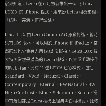
家都知道，Leica 在 6 月初就推出一個 《 Leica
LUX 》的 iPhone 程式，用來扮 Leica 相機影相，
「奶味」甚濃，值得試試。
Leica LUX 由 Lecia Camera AG 原廠打造，暫時
只有 iOS 版本，可以用於 iPhone 和 iPad 上，當
然應該也少會有人用 iPad 影街拍。Leica LUX 最
大特色當然是滿滿的 Leica 味道，以大量手動操作
的應用介面，另有 11 種 LEICA 色彩模式，包括
Standard、Vivid、Natural、Classic、
Contemporary、Eternal、BW Natural、BW
High Contrast、Blue、Selenium、Sepia，當
中有幾個都是 Leica 相機上經典黑白相模式，比較