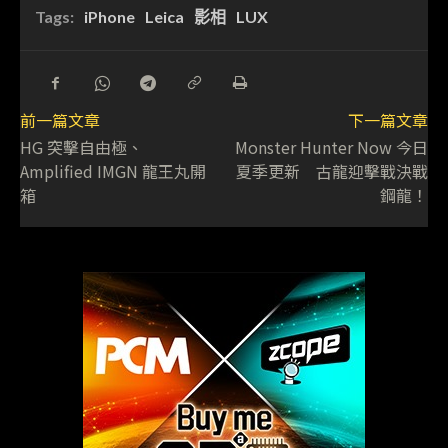
Tags:
iPhone
Leica
影相
LUX
前一篇文章
下一篇文章
HG 突擊自由極、
Monster Hunter Now 今日
Amplified IMGN 龍王丸開
夏季更新 古龍迎擊戰決戰
箱
鋼龍！