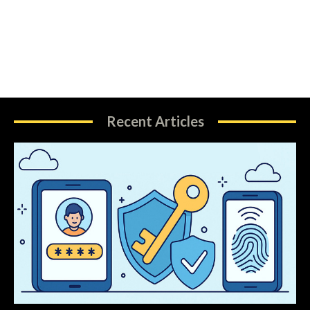
Recent Articles