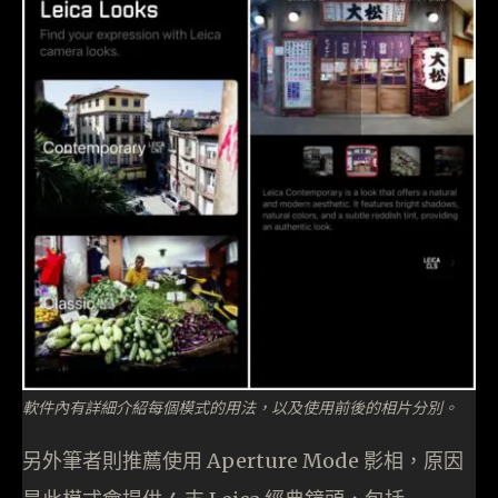
軟件內有詳細介紹每個模式的用法，以及使用前後的相片分別。
另外筆者則推薦使用 Aperture Mode 影相，原因