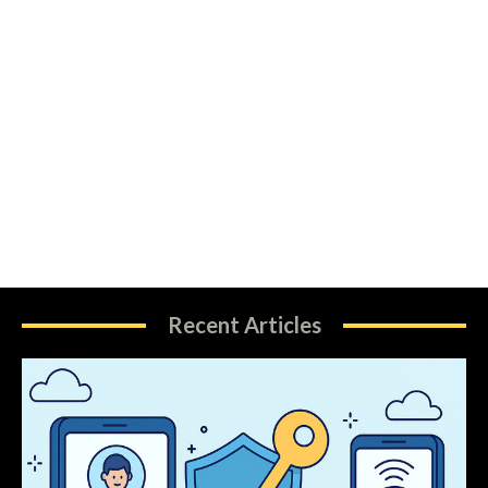
Recent Articles