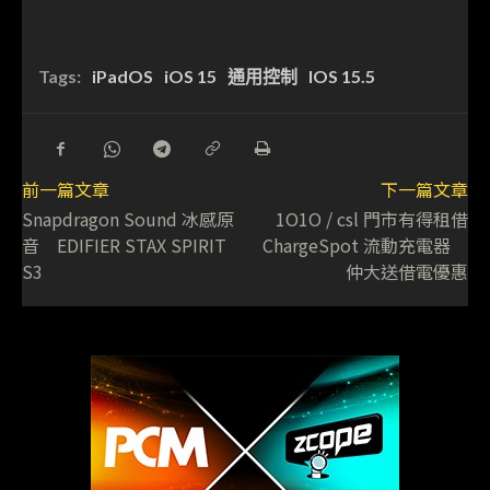
Tags:
iPadOS
iOS 15
通用控制
IOS 15.5
前一篇文章
下一篇文章
Snapdragon Sound 冰感原
1O1O / csl 門市有得租借
音 EDIFIER STAX SPIRIT
ChargeSpot 流動充電器
S3
仲大送借電優惠