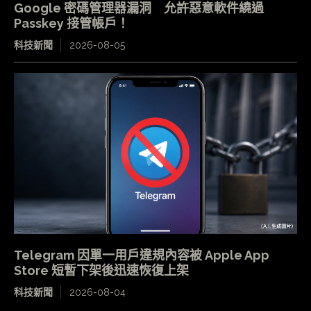
Google 密碼管理器漏洞 允許惡意軟件繞過
Passkey 接管帳戶！
科技新聞
2026-08-05
Telegram 因單一用戶違規內容被 Apple App
Store 短暫下架後迅速恢復上架
科技新聞
2026-08-04