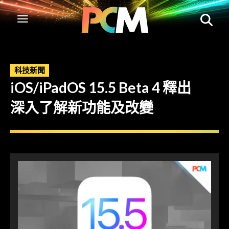
科技新聞
iOS/iPadOS 15.5 Beta 4 釋出
深入了解新功能及改變