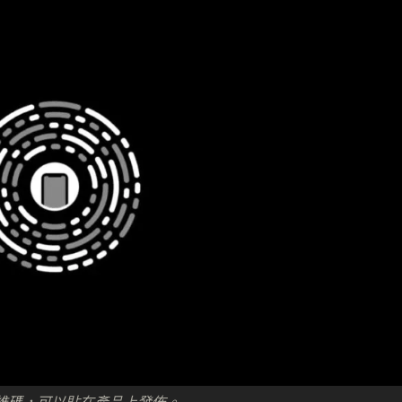
 Code 二維碼，可以貼在產品上發佈。