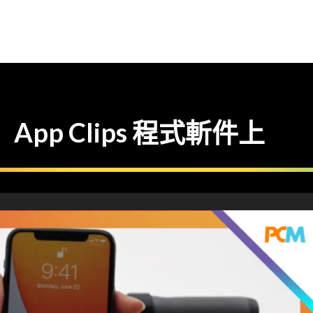
】App Clips 程式斬件上