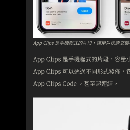
App Clips 是手機程式的片段，讓用戶快速
App Clips 是手機程式的片段，容
App Clips 可以透過不同形式發佈，包
App Clips Code ，甚至超連結。