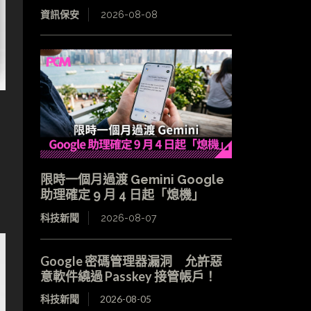
資訊保安
2026-08-08
限時一個月過渡 Gemini Google
助理確定 9 月 4 日起「熄機」
科技新聞
2026-08-07
Google 密碼管理器漏洞 允許惡
意軟件繞過 Passkey 接管帳戶！
科技新聞
2026-08-05