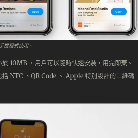
安裝手機程式使用。
量小於 10MB ，用戶可以隨時快速安裝，用完即棄。
括 NFC 、QR Code 、 Apple 特別設計的二維碼