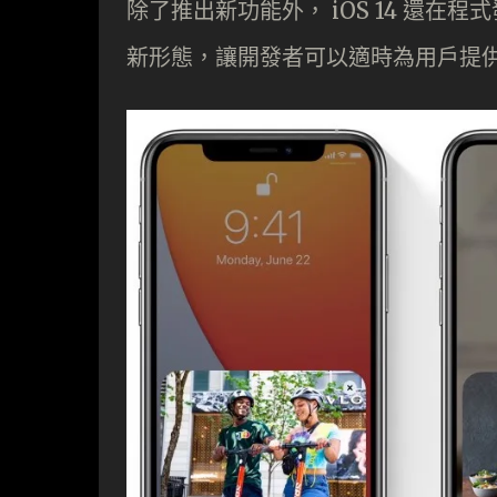
除了推出新功能外， iOS 14 還在程式
新形態，讓開發者可以適時為用戶提