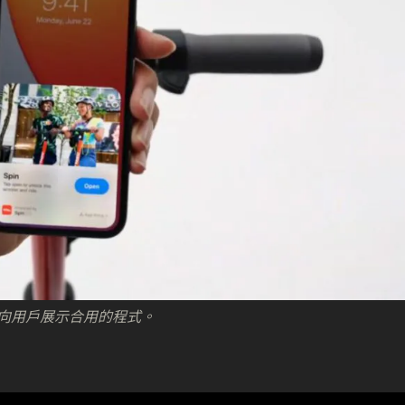
上，向用戶展示合用的程式。