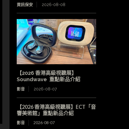
資訊保安
2026-08-08
【2026 香港高級視聽展】
Soundwave 重點新品介紹
影音
2026-08-07
【2026 香港高級視聽展】ECT「音
響美術館」重點新品介紹
影音
2026-08-07