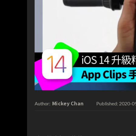
Mickey Chan
2020-0
Author:
Published: