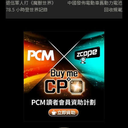
退伍軍人打《魔獸世界》
中國發佈電動車舊動力電池
78.5 小時登世界記錄
回收規範