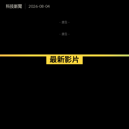
科技新聞
2026-08-04
- 廣告 -
- 廣告 -
最新影片