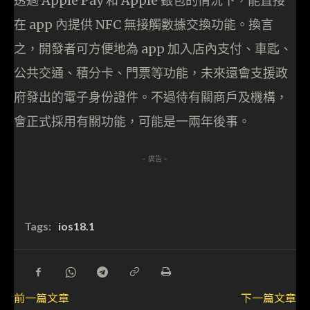
透過 Apple Pay 和 Apple 銀包的情況下，能直接
在 app 內提供 NFC 無接觸數據交換功能。換言
之，開發者可方便地為 app 加入店內支付、車匙、
公共交通、積分卡、門票等功能，未來還會支援政
府發出的電子身份證件。不過待有關商戶及機構，
會正式採用有關功能，可能是一兩年後事。
- 廣告 -
Tags:
ios18.1
前一篇文章
下一篇文章