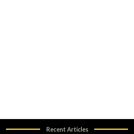
Recent Articles