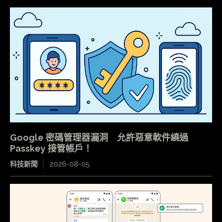
Google 密碼管理器漏洞 允許惡意軟件繞過
Passkey 接管帳戶！
科技新聞
2026-08-05