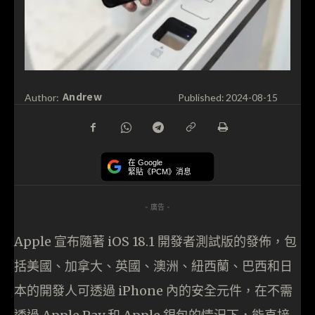
Andrew
Author:
Published:
2024-08-15
在 Google
緊貼《PCM》消息
- 廣告 -
Apple 宣布隨著 iOS 18.1 開發者測試版的發佈，包
括美國、加拿大、英國、澳洲、紐西蘭、巴西和日
本的開發人可透過 iPhone 內的安全元件，在不需