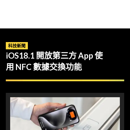
科技新聞
iOS18.1 開放第三方 App 使
用 NFC 數據交換功能