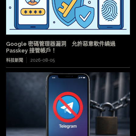
Google 密碼管理器漏洞 允許惡意軟件繞過
Passkey 接管帳戶！
科技新聞
2026-08-05