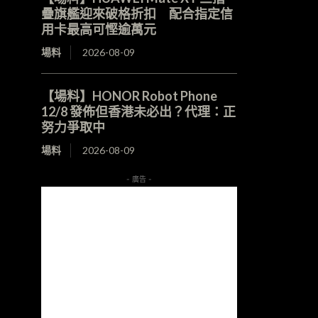
疊旗艦迎來破格折扣 配合指定信
用卡最高可慳逾萬元
場料
2026-08-09
【場料】HONOR Robot Phone
12/8 發佈但香港未必出？代理：正
努力爭取中
場料
2026-08-09
- 廣告 -