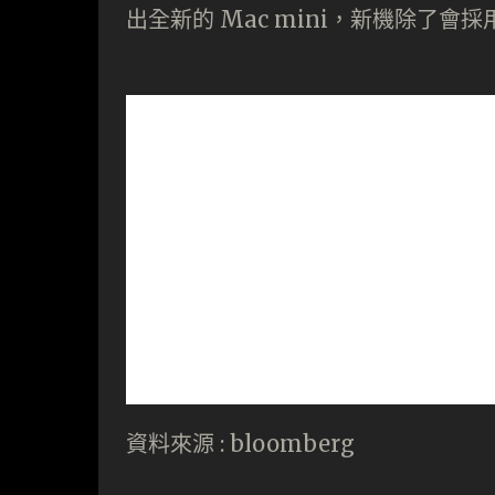
出全新的 Mac mini，新機除了
資料來源 :
bloomberg