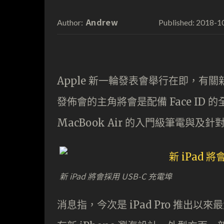
Andrew
2018-1
Author:
Published:
Apple 新一輪發表會舉行在即，
發佈會的主角將會是配備 Face ID 的全
MacBook Air 的入門級筆電與及針對
新 iPad 將會採用 USB-C 充電埠
消息指，今次是 iPad Pro 推出