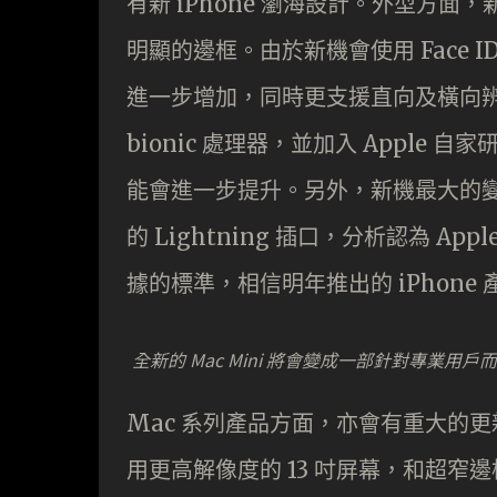
有新 iPhone 瀏海設計。外型方面，
明顯的邊框。由於新機會使用 Face 
進一步增加，同時更支援直向及橫向辨識。硬
bionic 處理器，並加入 Apple
能會進一步提升。另外，新機最大的變更
的 Lightning 插口，分析認為 App
據的標準，相信明年推出的 iPhone 產
全新的 Mac Mini 將會變成一部針對專業用
Mac 系列產品方面，亦會有重大的更新
用更高解像度的 13 吋屏幕，和超窄邊