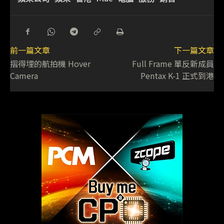
前一篇文章
下一篇文章
摺得埋的航拍機 Hover
Full Frame 單反新成員
Camera
Pentax K-1 正式到港