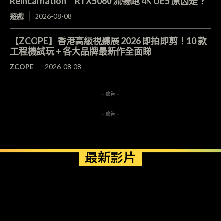
Reincarnation RTX5060 流暢跑 4K UE5 原因是？
遊戲
2026-08-08
【ZCOPE】香港高級視聽展 2026 即拍即剪！10 款
工程機試玩 + 各大品牌最新作全面睇
ZCOPE
2026-08-08
- 廣告 -
- 廣告 -
最新影片