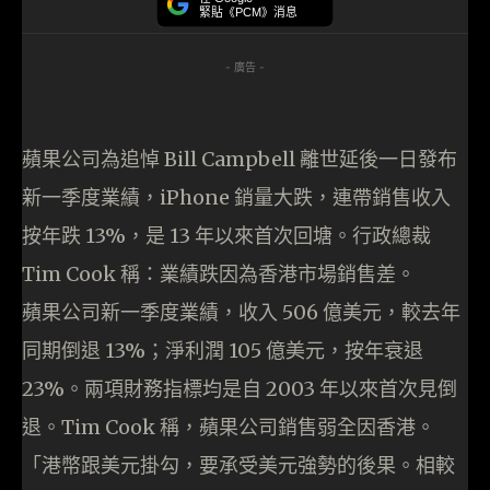
緊貼《PCM》消息
- 廣告 -
蘋果公司為追悼 Bill Campbell 離世延後一日發布
新一季度業績，iPhone 銷量大跌，連帶銷售收入
按年跌 13%，是 13 年以來首次回塘。行政總裁
Tim Cook 稱：業績跌因為香港市場銷售差。
蘋果公司新一季度業績，收入 506 億美元，較去年
同期倒退 13%；淨利潤 105 億美元，按年衰退
23%。兩項財務指標均是自 2003 年以來首次見倒
退。Tim Cook 稱，蘋果公司銷售弱全因香港。
「港幣跟美元掛勾，要承受美元強勢的後果。相較