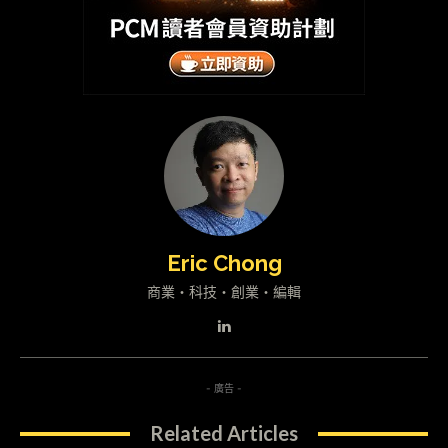
Eric Chong
商業・科技・創業・編輯
- 廣告 -
Related Articles