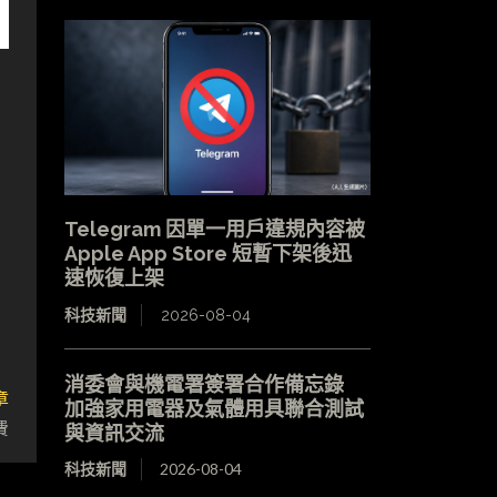
Telegram 因單一用戶違規內容被
Apple App Store 短暫下架後迅
速恢復上架
科技新聞
2026-08-04
消委會與機電署簽署合作備忘錄
章
加強家用電器及氣體用具聯合測試
費
與資訊交流
科技新聞
2026-08-04