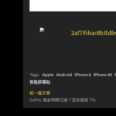
Tags:
Apple
Android
iPhone 6
iPhone 6S
智能屏幕貼
前一篇文章
GoPro 黃金時期已過？宣告裁員 7%