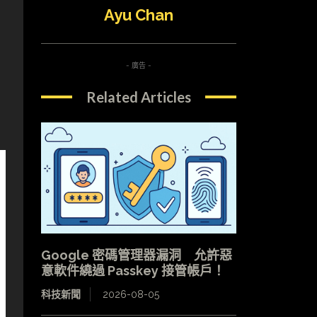
Ayu Chan
- 廣告 -
Related Articles
Google 密碼管理器漏洞 允許惡
意軟件繞過 Passkey 接管帳戶！
科技新聞
2026-08-05