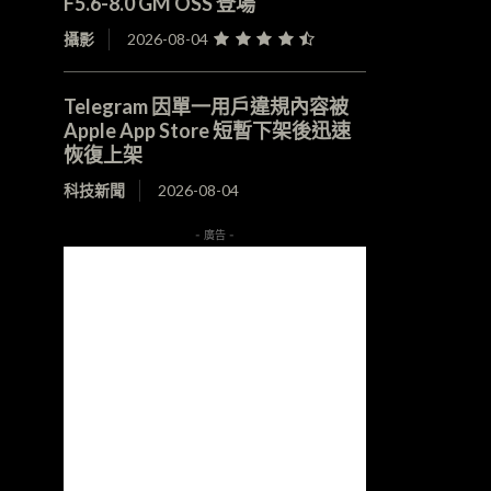
F5.6-8.0 GM OSS 登場
攝影
2026-08-04
Telegram 因單一用戶違規內容被
Apple App Store 短暫下架後迅速
恢復上架
科技新聞
2026-08-04
- 廣告 -