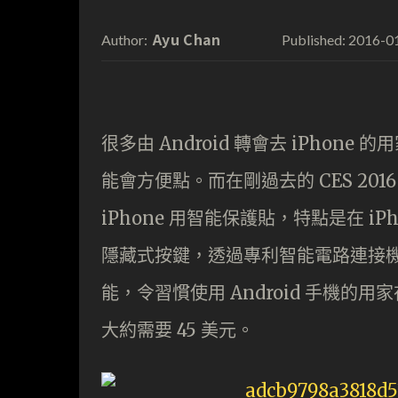
Ayu Chan
2016-0
Author:
Published:
很多由 Android 轉會去 iPhone
能會方便點。而在剛過去的 CES 2016
iPhone 用智能保護貼，特點是在 i
隱藏式按鍵，透過專利智能電路連接
能，令習慣使用 Android 手機的用
大約需要 45 美元。